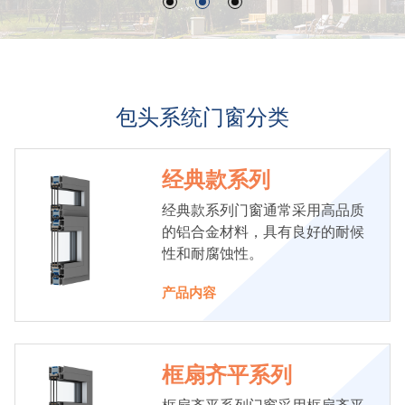
包头系统门窗分类
经典款系列
经典款系列门窗通常采用高品质
的铝合金材料，具有良好的耐候
性和耐腐蚀性。
产品内容
框扇齐平系列