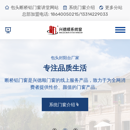
包头断桥铝门窗讲堂网站
系统门窗介绍
更多分站
总部加盟电话:
18640050215/13314229033
包头封阳台厂家
专注品质生活
断桥铝门窗是兴德顺门窗的线上服务产品，致力于为全网消
费者提供性价、颜值的门窗产品。
系统门窗介绍