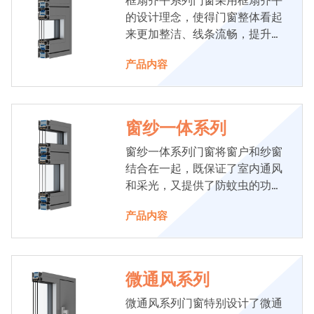
框扇齐平系列门窗采用框扇齐平
的设计理念，使得门窗整体看起
来更加整洁、线条流畅，提升了
建筑的整体美感。
产品内容
窗纱一体系列
窗纱一体系列门窗将窗户和纱窗
结合在一起，既保证了室内通风
和采光，又提供了防蚊虫的功
能。
产品内容
微通风系列
微通风系列门窗特别设计了微通