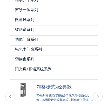
窗纱一体系列
微通风系列
被动窗系列
功能门窗系列
铝包木门窗系列
塑钢窗系列
阳光房/幕墙系统系列
70格栅式-经典款
70系列格栅式门窗融合了现代与传统的元
素，格栅设计为经典款式，既保留了传统门
窗的韵味，又符合现代建筑的审美需求。格