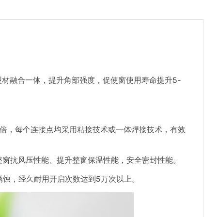
材融合一体，提升角部强度，促使窗使用寿命提升5-
5倍，每个连接点均采用粘接技术或一体焊接技术，有效
整窗抗风压性能、提升整窗保温性能，安全密封性能。
锈蚀，经久耐用开启次数达到5万次以上。