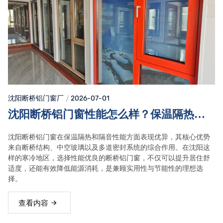
沈阳断桥铝门窗
厂
2026-07-01
沈阳断桥铝门窗性能怎么样？保温隔热与
隔音效果详解
沈阳断桥铝门窗在保温隔热和隔音性能方面表现优异，其核心优势
来自断桥结构、中空玻璃以及多道密封系统的综合作用。在沈阳这
样的寒冷地区，选择性能优良的断桥铝门窗，不仅可以提升居住舒
适度，还能有效降低能源消耗，是兼顾实用性与节能性的理想选
择。
查看内容