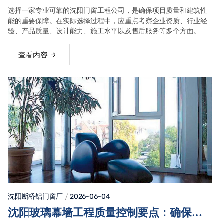
品质保障指南
选择一家专业可靠的沈阳门窗工程公司，是确保项目质量和建筑性
能的重要保障。在实际选择过程中，应重点考察企业资质、行业经
验、产品质量、设计能力、施工水平以及售后服务等多个方面。
查看内容
沈阳断桥铝门窗
厂
2026-06-04
沈阳玻璃幕墙工程质量控制要点：确保安