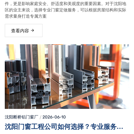
件，更是影响家庭安全、舒适度和美观度的重要因素。对于沈阳地
区的业主来说，选择专业门窗定做服务，可以根据房屋结构和实际
需求量身打造专属方案
查看内容
沈阳断桥铝门窗
厂
2026-06-10
沈阳门窗工程公司如何选择？专业服务与