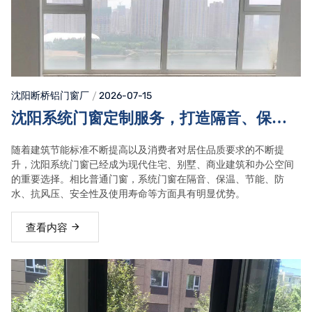
沈阳断桥铝门窗
厂
2026-07-15
沈阳系统门窗定制服务，打造隔音、保
温、节能舒适家居空间
随着建筑节能标准不断提高以及消费者对居住品质要求的不断提
升，沈阳系统门窗已经成为现代住宅、别墅、商业建筑和办公空间
的重要选择。相比普通门窗，系统门窗在隔音、保温、节能、防
水、抗风压、安全性及使用寿命等方面具有明显优势。
查看内容