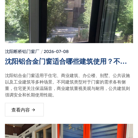
沈阳断桥铝门窗
厂
2026-07-08
沈阳铝合金门窗适合哪些建筑使用？不同
场景安装需求！
沈阳铝合金门窗适用于住宅、商业建筑、办公楼、别墅、公共设施
以及工业建筑等多种场景。不同建筑类型对于门窗的需求各有侧
重，住宅更关注保温隔音，商业建筑重视美观与耐用，公共建筑则
强调安全和长期使用性能。
查看内容