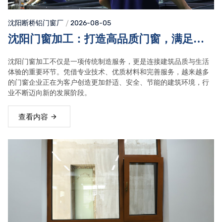
沈阳断桥铝门窗
厂
2026-08-05
沈阳门窗加工：打造高品质门窗，满足现
代建筑多元需求
沈阳门窗加工不仅是一项传统制造服务，更是连接建筑品质与生活
体验的重要环节。凭借专业技术、优质材料和完善服务，越来越多
的门窗企业正在为客户创造更加舒适、安全、节能的建筑环境，行
业不断迈向新的发展阶段。
查看内容