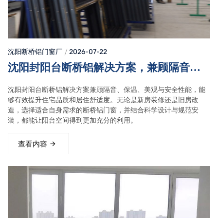
沈阳断桥铝门窗
厂
2026-07-22
沈阳封阳台断桥铝解决方案，兼顾隔音、
保温与美观效果
沈阳封阳台断桥铝解决方案兼顾隔音、保温、美观与安全性能，能
够有效提升住宅品质和居住舒适度。无论是新房装修还是旧房改
造，选择适合自身需求的断桥铝门窗，并结合科学设计与规范安
装，都能让阳台空间得到更加充分的利用。
查看内容