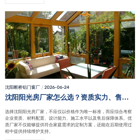
沈阳断桥铝门窗
厂
2026-06-24
沈阳阳光房厂家怎么选？资质实力、售后
服务与长期维护建议
选择沈阳阳光房厂家，不应仅以价格作为唯一标准，而应综合考察
企业资质、材料配置、设计能力、施工水平以及售后保障体系。优
质厂家不仅能够提供符合家庭需求的定制方案，还能在后期使用过
程中提供持续维护支持。