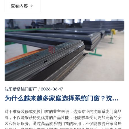
查看内容
沈阳断桥铝门窗
厂
2026-06-17
为什么越来越多家庭选择系统门窗？沈阳
系统门窗品牌优势解读
对于准备装修或更换门窗的业主来说，选择专业的沈阳系统门窗品
牌，不仅能够获得更优异的产品性能，还能够享受到更加完善的安
装和售后服务。通过高品质系统门窗的应用，不仅能够提升家庭居