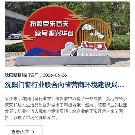
沈阳断桥铝门窗
厂
2026-06-26
沈阳门窗行业联合向省营商环境建设局处
理职业打假人
近年来，沈阳门窗行业在经济发展中取得了一些成就，为地方经济
繁荣和居民生活品质提升做出了积极贡献。然而，随着行业的快速
发展，职业打假人现象也逐渐显现，给企业的正常经营带来了困
扰，影响了市场的健康发展。
查看内容