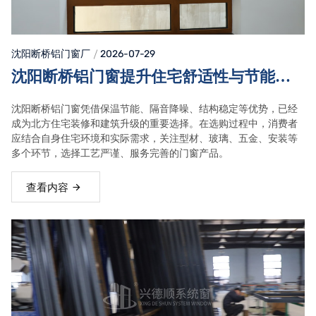
沈阳断桥铝门窗
厂
2026-07-29
沈阳断桥铝门窗提升住宅舒适性与节能性
能的重要选择
沈阳断桥铝门窗凭借保温节能、隔音降噪、结构稳定等优势，已经
成为北方住宅装修和建筑升级的重要选择。在选购过程中，消费者
应结合自身住宅环境和实际需求，关注型材、玻璃、五金、安装等
多个环节，选择工艺严谨、服务完善的门窗产品。
查看内容