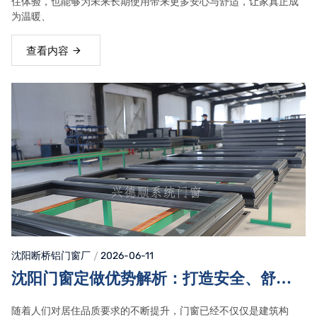
住体验，也能够为未来长期使用带来更多安心与舒适，让家真正成
为温暖、
查看内容
沈阳断桥铝门窗
厂
2026-06-11
沈阳门窗定做优势解析：打造安全、舒
适、美观的家居空间
随着人们对居住品质要求的不断提升，门窗已经不仅仅是建筑构