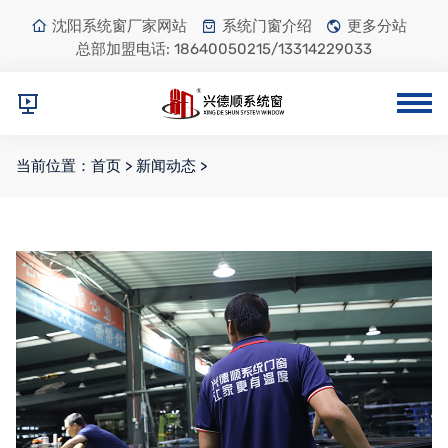
沈阳系统窗厂家网站
系统门窗介绍
更多分站
总部加盟电话:
18640050215/13314229033
当前位置：
首页
>
新闻动态
>