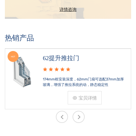
详情咨询
热销产品
58平开门窗
HOT
以亚洲审美观为标准设计的坡面造型使外形更为轻
盈精美，较大地丰富了建筑外立面的设计效果。
宝贝详情