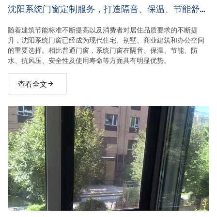
沈阳系统门窗定制服务，打造隔音、保温、节能舒适
家居空间
随着建筑节能标准不断提高以及消费者对居住品质要求的不断提
升，沈阳系统门窗已经成为现代住宅、别墅、商业建筑和办公空间
的重要选择。相比普通门窗，系统门窗在隔音、保温、节能、防
水、抗风压、安全性及使用寿命等方面具有明显优势。
查看全文