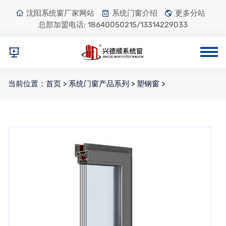
沈阳系统窗厂家网站
系统门窗介绍
更多分站
总部加盟电话:
18640050215/13314229033
当前位置：
首页
>
系统门窗产品系列
>
塑钢窗
>