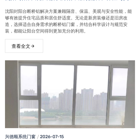
效果
沈阳封阳台断桥铝解决方案兼顾隔音、保温、美观与安全性能，能
够有效提升住宅品质和居住舒适度。无论是新房装修还是旧房改
造，选择适合自身需求的断桥铝门窗，并结合科学设计与规范安
装，都能让阳台空间得到更加充分的利用。
查看全文
兴德顺系统门窗
2026-07-15