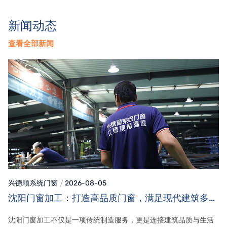
新闻动态
查看全部新闻
兴德顺系统门窗
2026-08-05
沈阳门窗加工：打造高品质门窗，满足现代建筑多元
需求
沈阳门窗加工不仅是一项传统制造服务，更是连接建筑品质与生活