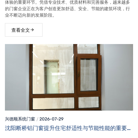
体验的重要环节。凭借专业技术、优质材料和完善服务，越来越多
的门窗企业正在为客户创造更加舒适、安全、节能的建筑环境，行
业不断迈向新的发展阶段。
查看全文
兴德顺系统门窗
2026-07-29
沈阳断桥铝门窗提升住宅舒适性与节能性能的重要选
择