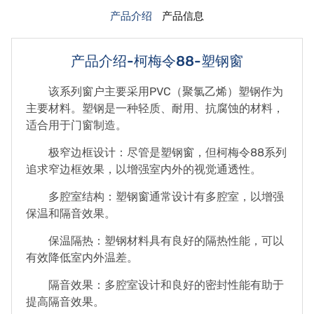
产品介绍
产品信息
产品介绍-柯梅令88-塑钢窗
该系列窗户主要采用PVC（聚氯乙烯）塑钢作为
主要材料。塑钢是一种轻质、耐用、抗腐蚀的材料，
适合用于门窗制造。
极窄边框设计：尽管是塑钢窗，但柯梅令88系列
追求窄边框效果，以增强室内外的视觉通透性。
多腔室结构：塑钢窗通常设计有多腔室，以增强
保温和隔音效果。
保温隔热：塑钢材料具有良好的隔热性能，可以
有效降低室内外温差。
隔音效果：多腔室设计和良好的密封性能有助于
提高隔音效果。