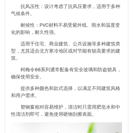
抗风压性：设计考虑了抗风压要求，适用于多种
气候条件。
耐候性：PVC材料不易受紫外线、雨水和温度变
化的影响，耐久性强。
适用于住宅、商业建筑、公共设施等多种建筑类
型，尤其适合北方寒冷地区或对节能有较高要求的建
筑。
柯梅令88系列通常配备有安全玻璃和防盗锁具，
确保使用安全。
提供多种颜色和款式选择，以满足不同建筑风格
和用户需求。
塑钢窗相对容易维护，清洁时只需用肥皂水和中
性清洁剂即可，避免使用硬物刮擦表面。