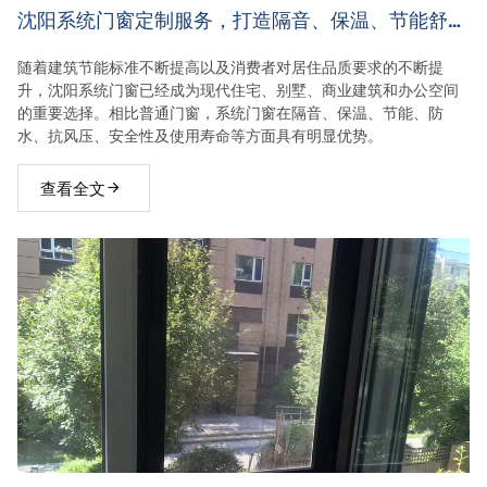
沈阳系统门窗定制服务，打造隔音、保温、节能舒适
家居空间
随着建筑节能标准不断提高以及消费者对居住品质要求的不断提
升，沈阳系统门窗已经成为现代住宅、别墅、商业建筑和办公空间
的重要选择。相比普通门窗，系统门窗在隔音、保温、节能、防
水、抗风压、安全性及使用寿命等方面具有明显优势。
查看全文