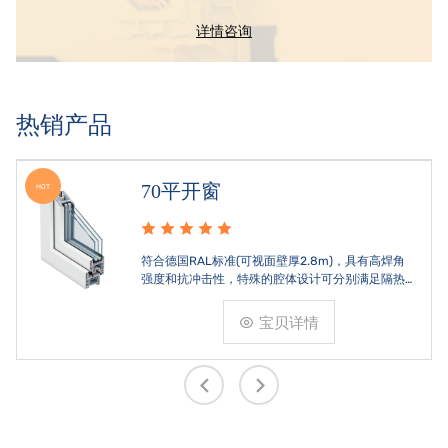
详情咨询
热销产品
70平开窗
HOT
符合德国RAL标准(可视面壁厚2.8m)，具有高焊角
强度和抗冲击性，特殊的腔体设计可分别满足隔热
和刚性的要求。
宝贝详情