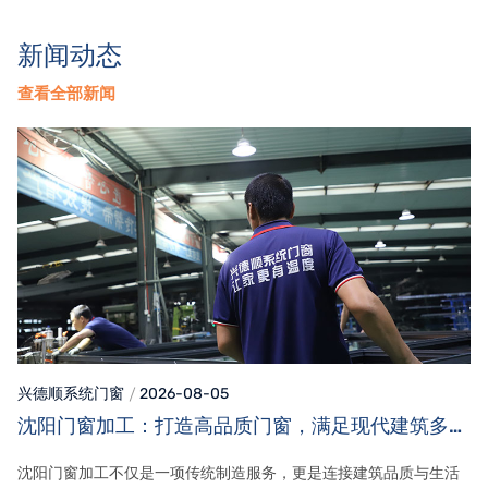
新闻动态
查看全部新闻
兴德顺系统门窗
2026-08-05
沈阳门窗加工：打造高品质门窗，满足现代建筑多元
需求
沈阳门窗加工不仅是一项传统制造服务，更是连接建筑品质与生活