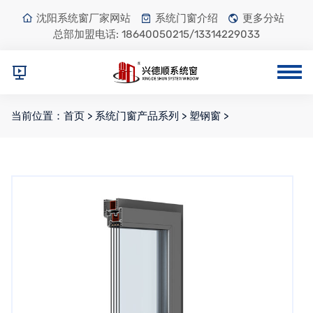
沈阳系统窗厂家网站
系统门窗介绍
更多分站
总部加盟电话:
18640050215/13314229033
当前位置：
首页
>
系统门窗产品系列
>
塑钢窗
>