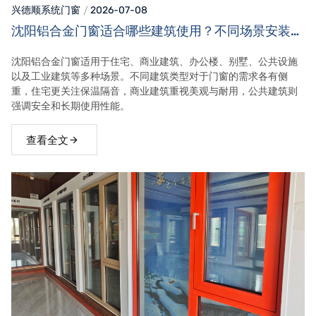
兴德顺系统门窗
2026-07-08
沈阳铝合金门窗适合哪些建筑使用？不同场景安装需
求！
沈阳铝合金门窗适用于住宅、商业建筑、办公楼、别墅、公共设施
以及工业建筑等多种场景。不同建筑类型对于门窗的需求各有侧
重，住宅更关注保温隔音，商业建筑重视美观与耐用，公共建筑则
强调安全和长期使用性能。
查看全文