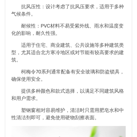
抗风压性：设计考虑了抗风压要求，适用于多种
气候条件。
耐候性：PVC材料不易受紫外线、雨水和温度变
化的影响，耐久性强。
适用于住宅、商业建筑、公共设施等多种建筑类
型，尤其适合北方寒冷地区或对节能有较高要求的建
筑。
柯梅令70系列通常配备有安全玻璃和防盗锁具，
确保使用安全。
提供多种颜色和款式选择，以满足不同建筑风格
和用户需求。
塑钢窗相对容易维护，清洁时只需用肥皂水和中
性清洁剂即可，避免使用硬物刮擦表面。