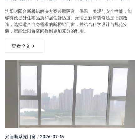
效果
沈阳封阳台断桥铝解决方案兼顾隔音、保温、美观与安全性能，能
够有效提升住宅品质和居住舒适度。无论是新房装修还是旧房改
造，选择适合自身需求的断桥铝门窗，并结合科学设计与规范安
装，都能让阳台空间得到更加充分的利用。
查看全文
兴德顺系统门窗
2026-07-15