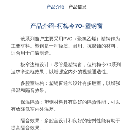
产品介绍
产品信息
产品介绍-柯梅令70-塑钢窗
该系列窗户主要采用PVC（聚氯乙烯）塑钢作为
主要材料。塑钢是一种轻质、耐用、抗腐蚀的材料，
适合用于门窗制造。
极窄边框设计：尽管是塑钢窗，但柯梅令70系列
追求窄边框效果，以增强室内外的视觉通透性。
多腔室结构：塑钢窗通常设计有多腔室，以增强
保温和隔音效果。
保温隔热：塑钢材料具有良好的隔热性能，可以
有效降低室内外温差。
隔音效果：多腔室设计和良好的密封性能有助于
提高隔音效果。