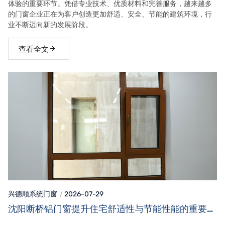
体验的重要环节。凭借专业技术、优质材料和完善服务，越来越多
的门窗企业正在为客户创造更加舒适、安全、节能的建筑环境，行
业不断迈向新的发展阶段。
查看全文
兴德顺系统门窗
2026-07-29
沈阳断桥铝门窗提升住宅舒适性与节能性能的重要选
择