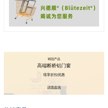
销冠产品
高端断桥铝门窗
现享折扣优惠
详情咨询