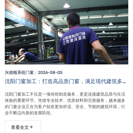
兴德顺系统门窗
2026-08-05
沈阳门窗加工：打造高品质门窗，满足现代建筑多元
需求
沈阳门窗加工不仅是一项传统制造服务，更是连接建筑品质与生活
体验的重要环节。凭借专业技术、优质材料和完善服务，越来越多
的门窗企业正在为客户创造更加舒适、安全、节能的建筑环境，行
业不断迈向新的发展阶段。
查看全文