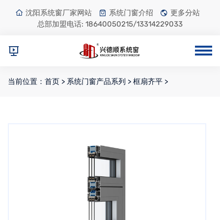
沈阳系统窗厂家网站
系统门窗介绍
更多分站
总部加盟电话:
18640050215/13314229033
当前位置：
首页
>
系统门窗产品系列
>
框扇齐平
>