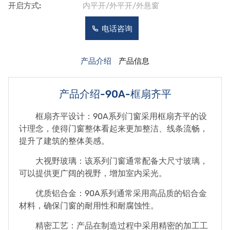
开启方式:
内平开/外平开/外悬窗
电话咨询
产品介绍
产品信息
产品介绍-90A-框扇齐平
框扇齐平设计：90A系列门窗采用框扇齐平的设
计理念，使得门窗整体看起来更加整洁、线条流畅，
提升了建筑的整体美感。
大视野玻璃：该系列门窗通常配备大尺寸玻璃，
可以提供更广阔的视野，增加室内采光。
优质铝合金：90A系列通常采用高品质的铝合金
材料，确保门窗的耐用性和耐腐蚀性。
精密工艺：产品在制造过程中采用精密的加工工