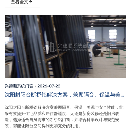
查看全文
兴德顺系统门窗
2026-07-22
沈阳封阳台断桥铝解决方案，兼顾隔音、保温与美观
效果
沈阳封阳台断桥铝解决方案兼顾隔音、保温、美观与安全性能，能
够有效提升住宅品质和居住舒适度。无论是新房装修还是旧房改
造，选择适合自身需求的断桥铝门窗，并结合科学设计与规范安
装，都能让阳台空间得到更加充分的利用。