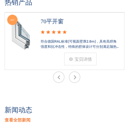
热销产品
70平开窗
HOT
符合德国RAL标准(可视面壁厚2.8m)，具有高焊角
强度和抗冲击性，特殊的腔体设计可分别满足隔热
和刚性的要求。
宝贝详情
新闻动态
查看全部新闻