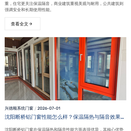
重，住宅更关注保温隔音，商业建筑重视美观与耐用，公共建筑则
强调安全和长期使用性能。
查看全文
兴德顺系统门窗
2026-07-01
沈阳断桥铝门窗性能怎么样？保温隔热与隔音效果详
解
沈阳断桥铝门窗在保温隔热和隔音性能方面表现优异，其核心优势