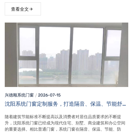
查看全文
兴德顺系统门窗
2026-07-15
沈阳系统门窗定制服务，打造隔音、保温、节能舒适
家居空间
随着建筑节能标准不断提高以及消费者对居住品质要求的不断提
升，沈阳系统门窗已经成为现代住宅、别墅、商业建筑和办公空间
的重要选择。相比普通门窗，系统门窗在隔音、保温、节能、防