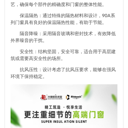
艺，确保每个部件的精确度和门窗的整体性能。
保温隔热：通过特殊的隔热材料和设计，90A系
列门窗具有良好的保温隔热性能，有助于节能。
隔音降噪：采用隔音玻璃和密封技术，有效降低
外界噪音的干扰。
安全性：结构坚固，安全可靠，适合用于高层建
筑或需要高安全性的场所。
抗风压性：设计考虑了抗风压要求，能够在强风
环境下保持稳定。