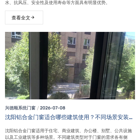
水、抗风压、安全性及使用寿命等方面具有明显优势。
查看全文
兴德顺系统门窗
2026-07-08
沈阳铝合金门窗适合哪些建筑使用？不同场景安装需
求！
沈阳铝合金门窗适用于住宅、商业建筑、办公楼、别墅、公共设施
以及工业建筑等多种场景。不同建筑类型对于门窗的需求各有侧