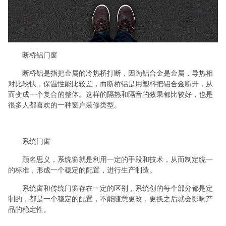
断桥铝
门窗
断桥铝是指把金属的冷热桥打断，因为铝合金是金属，导热相
对比较快，保温性能比较差，而断桥铝是用塑料把铝合金断开，从
而变成一个复合的整体。这样的隔热和隔音的效果都比较好，也是
很多人都喜欢的一种窗户装修类型。
系统
门窗
顾名思义，系统窗就是利用一定的手段和技术，从而制定统一
的标准，形成一个稳定的配置，进行生产制造。
系统窗和传统门窗存在一定的区别，系统创的每个部分都是定
制的，都是一个稳定的配置，不能随意更改，更换之后就会影响产
品的稳定性。