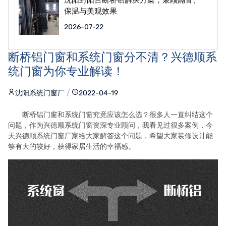
保温与美观效果
2026-07-22
断桥铝门窗和系统门窗分不清？兴德顺系
统门窗为你专业解读！
沈阳系统门窗厂
2022-04-19
断桥铝门窗和系统门窗究竟应该怎么选？很多人一直纠结这个
问题，作为兴德顺系统门窗资深专业顾问，我看见过很多案例，今
天兴德顺系统门窗厂家给大家解答这个问题，希望大家装修设计能
够有大的较好，获得家居生活的幸福感。