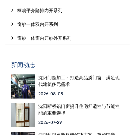
框扇平齐隐排内开系列
窗纱一体双内开系列
窗纱一体窗内开纱外开系列
新闻动态
沈阳门窗加工：打造高品质门窗，满足现
代建筑多元需求
2026-08-05
沈阳断桥铝门窗提升住宅舒适性与节能性
能的重要选择
2026-07-29
沈阳封阳台断桥铝解决方案，兼顾隔音、