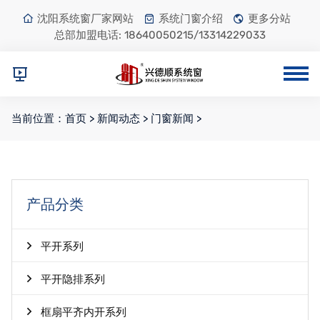
沈阳系统窗厂家网站
系统门窗介绍
更多分站
总部加盟电话:
18640050215/13314229033
当前位置：
首页
>
新闻动态
>
门窗新闻
>
产品分类
平开系列
平开隐排系列
框扇平齐内开系列