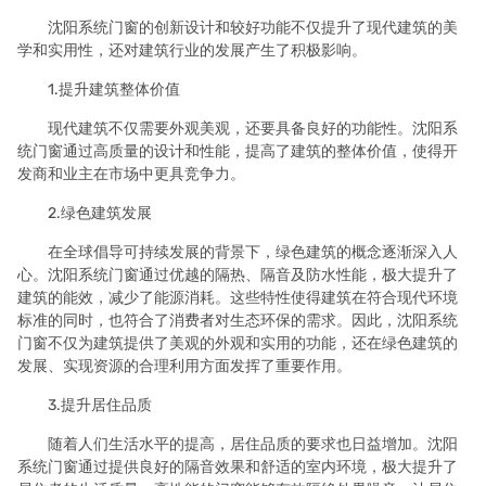
沈阳系统门窗的创新设计和较好功能不仅提升了现代建筑的美
学和实用性，还对建筑行业的发展产生了积极影响。
1.提升建筑整体价值
现代建筑不仅需要外观美观，还要具备良好的功能性。沈阳系
统门窗通过高质量的设计和性能，提高了建筑的整体价值，使得开
发商和业主在市场中更具竞争力。
2.绿色建筑发展
在全球倡导可持续发展的背景下，绿色建筑的概念逐渐深入人
心。沈阳系统门窗通过优越的隔热、隔音及防水性能，极大提升了
建筑的能效，减少了能源消耗。这些特性使得建筑在符合现代环境
标准的同时，也符合了消费者对生态环保的需求。因此，沈阳系统
门窗不仅为建筑提供了美观的外观和实用的功能，还在绿色建筑的
发展、实现资源的合理利用方面发挥了重要作用。
3.提升居住品质
随着人们生活水平的提高，居住品质的要求也日益增加。沈阳
系统门窗通过提供良好的隔音效果和舒适的室内环境，极大提升了