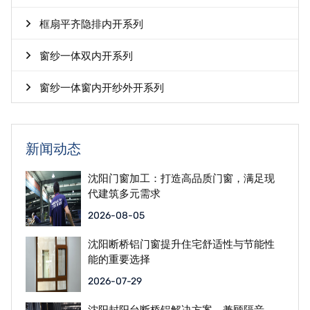
框扇平齐隐排内开系列
窗纱一体双内开系列
窗纱一体窗内开纱外开系列
新闻动态
沈阳门窗加工：打造高品质门窗，满足现
代建筑多元需求
2026-08-05
沈阳断桥铝门窗提升住宅舒适性与节能性
能的重要选择
2026-07-29
沈阳封阳台断桥铝解决方案，兼顾隔音、