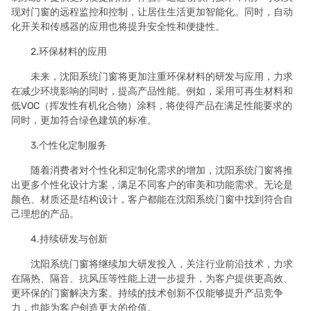
现对门窗的远程监控和控制，让居住生活更加智能化。同时，自动
化开关和传感器的应用也将提升安全性和便捷性。
2.环保材料的应用
未来，沈阳系统门窗将更加注重环保材料的研发与应用，力求
在减少环境影响的同时，提高产品性能。例如，采用可再生材料和
低VOC（挥发性有机化合物）涂料，将使得产品在满足性能要求的
同时，更加符合绿色建筑的标准。
3.个性化定制服务
随着消费者对个性化和定制化需求的增加，沈阳系统门窗将推
出更多个性化设计方案，满足不同客户的审美和功能需求。无论是
颜色、材质还是结构设计，客户都能在沈阳系统门窗中找到符合自
己理想的产品。
4.持续研发与创新
沈阳系统门窗将继续加大研发投入，关注行业前沿技术，力求
在隔热、隔音、抗风压等性能上进一步提升，为客户提供更高效、
更环保的门窗解决方案。持续的技术创新不仅能够提升产品竞争
力，也能为客户创造更大的价值。