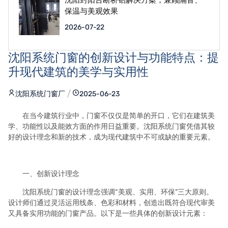
保温与美观效果
2026-07-22
沈阳系统门窗的创新设计与功能特点：提
升现代建筑的美学与实用性
沈阳系统门窗厂
2025-06-23
在当今建筑行业中，门窗不仅仅是简单的开口，它们在建筑美
学、功能性以及能效方面的作用日益重要。沈阳系统门窗凭借其较
好的设计理念和新的技术，成为现代建筑中不可或缺的重要元素。
一、创新设计理念
沈阳系统门窗的设计理念强调“美观、实用、环保”三大原则。
设计师们通过灵活运用线条、色彩和材料，创造出既符合现代审美
又具备实用功能的门窗产品。以下是一些具体的创新设计元素：