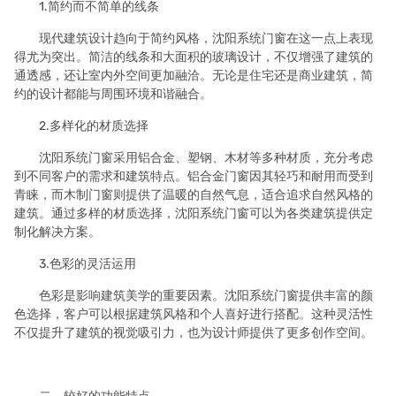
1.简约而不简单的线条
现代建筑设计趋向于简约风格，沈阳系统门窗在这一点上表现
得尤为突出。简洁的线条和大面积的玻璃设计，不仅增强了建筑的
通透感，还让室内外空间更加融洽。无论是住宅还是商业建筑，简
约的设计都能与周围环境和谐融合。
2.多样化的材质选择
沈阳系统门窗采用铝合金、塑钢、木材等多种材质，充分考虑
到不同客户的需求和建筑特点。铝合金门窗因其轻巧和耐用而受到
青睐，而木制门窗则提供了温暖的自然气息，适合追求自然风格的
建筑。通过多样的材质选择，沈阳系统门窗可以为各类建筑提供定
制化解决方案。
3.色彩的灵活运用
色彩是影响建筑美学的重要因素。沈阳系统门窗提供丰富的颜
色选择，客户可以根据建筑风格和个人喜好进行搭配。这种灵活性
不仅提升了建筑的视觉吸引力，也为设计师提供了更多创作空间。