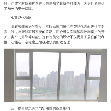
时，门窗的材质和构造也大幅增加了其抗击打能力，为居住者提供
了额外的安全保障。
4.智能化功能
随着智能家居的普及，沈阳系统门窗也在智能化方面进行了探
索。通过与智能家居系统的联动，用户可以实现远程控制窗户的开
关、窗帘的升降等功能。这种智能化的设计不仅提升了居住的便利
性，还能在一定程度上增强建筑的能效管理。
三、提升建筑美学与实用性的综合影响