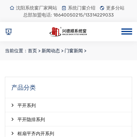
沈阳系统窗厂家网站
系统门窗介绍
更多分站
总部加盟电话:
18640050215/13314229033
当前位置：
首页
>
新闻动态
>
门窗新闻
>
产品分类
平开系列
平开隐排系列
框扇平齐内开系列