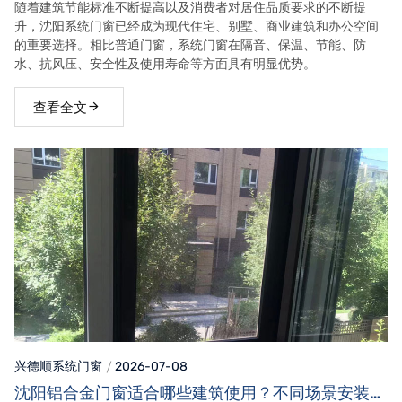
随着建筑节能标准不断提高以及消费者对居住品质要求的不断提
升，沈阳系统门窗已经成为现代住宅、别墅、商业建筑和办公空间
的重要选择。相比普通门窗，系统门窗在隔音、保温、节能、防
水、抗风压、安全性及使用寿命等方面具有明显优势。
查看全文
兴德顺系统门窗
2026-07-08
沈阳铝合金门窗适合哪些建筑使用？不同场景安装需