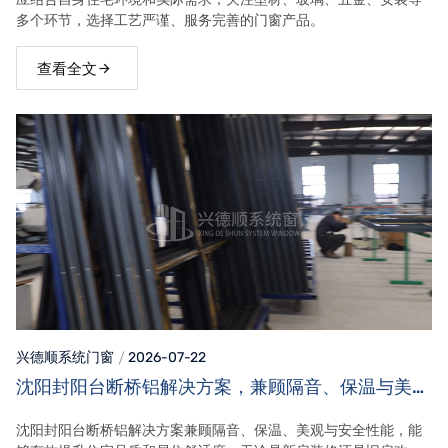
多个环节，选择工艺严谨、服务完善的门窗产品。
查看全文
兴德顺系统门窗
2026-07-22
沈阳封阳台断桥铝解决方案，兼顾隔音、保温与美观
效果
沈阳封阳台断桥铝解决方案兼顾隔音、保温、美观与安全性能，能