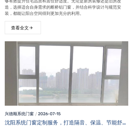
够有效提升住宅品质和居住舒适度。无论是新房装修还是旧房改
造，选择适合自身需求的断桥铝门窗，并结合科学设计与规范安
装，都能让阳台空间得到更加充分的利用。
查看全文
兴德顺系统门窗
2026-07-15
沈阳系统门窗定制服务，打造隔音、保温、节能舒适
家居空间