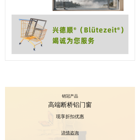
销冠产品
高端断桥铝门窗
现享折扣优惠
详情咨询