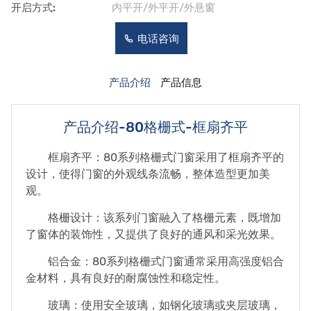
开启方式:
内平开/外平开/外悬窗
电话咨询
产品介绍
产品信息
产品介绍-80格栅式-框扇齐平
框扇齐平：80系列格栅式门窗采用了框扇齐平的
设计，使得门窗的外观线条流畅，整体造型更加美
观。
格栅设计：该系列门窗融入了格栅元素，既增加
了窗体的装饰性，又提供了良好的通风和采光效果。
铝合金：80系列格栅式门窗通常采用高强度铝合
金材料，具有良好的耐腐蚀性和稳定性。
玻璃：使用安全玻璃，如钢化玻璃或夹层玻璃，