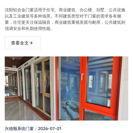
求！
沈阳铝合金门窗适用于住宅、商业建筑、办公楼、别墅、公共设施
以及工业建筑等多种场景。不同建筑类型对于门窗的需求各有侧
重，住宅更关注保温隔音，商业建筑重视美观与耐用，公共建筑则
强调安全和长期使用性能。
查看全文
兴德顺系统门窗
2026-07-01