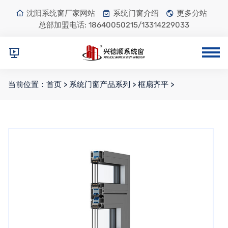
沈阳系统窗厂家网站
系统门窗介绍
更多分站
总部加盟电话:
18640050215/13314229033
当前位置：
首页
>
系统门窗产品系列
>
框扇齐平
>