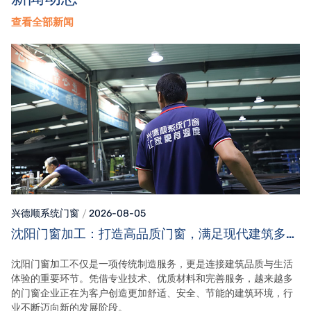
查看全部新闻
兴德顺系统门窗
2026-08-05
沈阳门窗加工：打造高品质门窗，满足现代建筑多元
需求
沈阳门窗加工不仅是一项传统制造服务，更是连接建筑品质与生活
体验的重要环节。凭借专业技术、优质材料和完善服务，越来越多
的门窗企业正在为客户创造更加舒适、安全、节能的建筑环境，行
业不断迈向新的发展阶段。