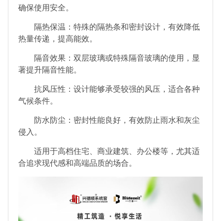
确保使用安全。
隔热保温：特殊的隔热条和密封设计，有效降低
热量传递，提高能效。
隔音效果：双层玻璃或特殊隔音玻璃的使用，显
著提升隔音性能。
抗风压性：设计能够承受较强的风压，适合各种
气候条件。
防水防尘：密封性能良好，有效防止雨水和灰尘
侵入。
适用于高档住宅、商业建筑、办公楼等，尤其适
合追求现代感和高端品质的场合。