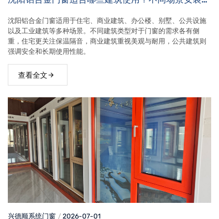
求！
沈阳铝合金门窗适用于住宅、商业建筑、办公楼、别墅、公共设施
以及工业建筑等多种场景。不同建筑类型对于门窗的需求各有侧
重，住宅更关注保温隔音，商业建筑重视美观与耐用，公共建筑则
强调安全和长期使用性能。
查看全文
兴德顺系统门窗
2026-07-01