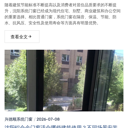
随着建筑节能标准不断提高以及消费者对居住品质要求的不断提
升，沈阳系统门窗已经成为现代住宅、别墅、商业建筑和办公空间
的重要选择。相比普通门窗，系统门窗在隔音、保温、节能、防
水、抗风压、安全性及使用寿命等方面具有明显优势。
查看全文
兴德顺系统门窗
2026-07-08
沈阳铝合金门窗适合哪些建筑使用？不同场景安装需