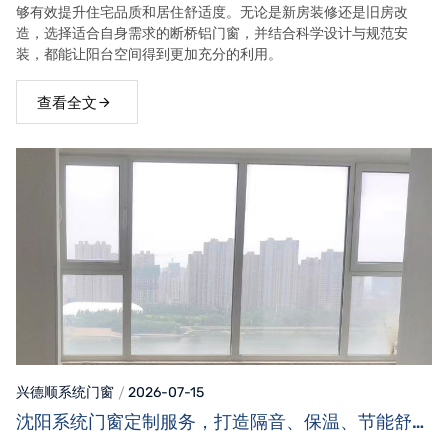
够有效提升住宅品质和居住舒适度。无论是新房装修还是旧房改
造，选择适合自身需求的断桥铝门窗，并结合科学设计与规范安
装，都能让阳台空间得到更加充分的利用。
查看全文
兴德顺系统门窗
2026-07-15
沈阳系统门窗定制服务，打造隔音、保温、节能舒适
家居空间