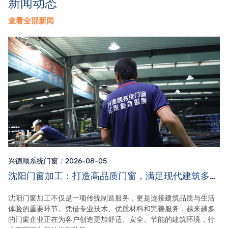
新闻动态
查看全部新闻
兴德顺系统门窗
2026-08-05
沈阳门窗加工：打造高品质门窗，满足现代建筑多元
需求
沈阳门窗加工不仅是一项传统制造服务，更是连接建筑品质与生活
体验的重要环节。凭借专业技术、优质材料和完善服务，越来越多
的门窗企业正在为客户创造更加舒适、安全、节能的建筑环境，行