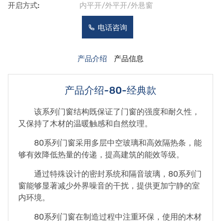
开启方式:
内平开/外平开/外悬窗
电话咨询
产品介绍
产品信息
产品介绍-80-经典款
该系列门窗结构既保证了门窗的强度和耐久性，
又保持了木材的温暖触感和自然纹理。
80系列门窗采用多层中空玻璃和高效隔热条，能
够有效降低热量的传递，提高建筑的能效等级。
通过特殊设计的密封系统和隔音玻璃，80系列门
窗能够显著减少外界噪音的干扰，提供更加宁静的室
内环境。
80系列门窗在制造过程中注重环保，使用的木材