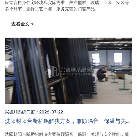
应结合自身住宅环境和实际需求，关注型材、玻璃、五金、安装等
多个环节，选择工艺严谨、服务完善的门窗产品。
查看全文
兴德顺系统门窗
2026-07-22
沈阳封阳台断桥铝解决方案，兼顾隔音、保温与美观
效果
沈阳封阳台断桥铝解决方案兼顾隔音、保温、美观与安全性能，能