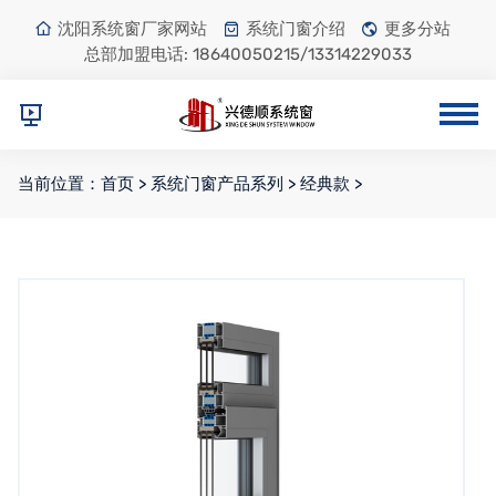
沈阳系统窗厂家网站
系统门窗介绍
更多分站
总部加盟电话:
18640050215/13314229033
当前位置：
首页
>
系统门窗产品系列
>
经典款
>