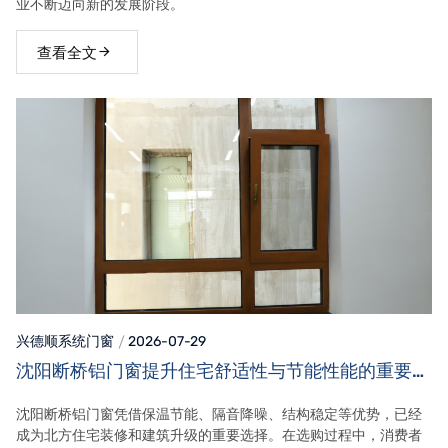
业不断迈向新的发展阶段。
查看全文
兴德顺系统门窗
2026-07-29
沈阳断桥铝门窗提升住宅舒适性与节能性能的重要选
择
沈阳断桥铝门窗凭借保温节能、隔音降噪、结构稳定等优势，已经
成为北方住宅装修和建筑升级的重要选择。在选购过程中，消费者