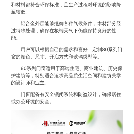
和材料都符合环保标准，且生产过程对环境的影响降
至较低。
铝合金外层能够抵御各种气候条件，木材部分经
过特殊处理，确保在极端天气下仍能保持良好的性
能。
用户可以根据自己的需求和喜好，定制80系列门
窗的颜色、尺寸、开启方式和玻璃类型等。
80系列门窗适用于高端住宅、商业建筑、历史保
护建筑等，特别适合追求高品质生活空间和建筑美学
的设计师和业主。
门窗配备有安全锁闭系统和防盗设计，确保居住
或办公环境的安全。