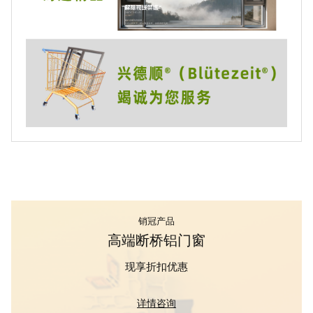
销冠产品
高端断桥铝门窗
现享折扣优惠
详情咨询