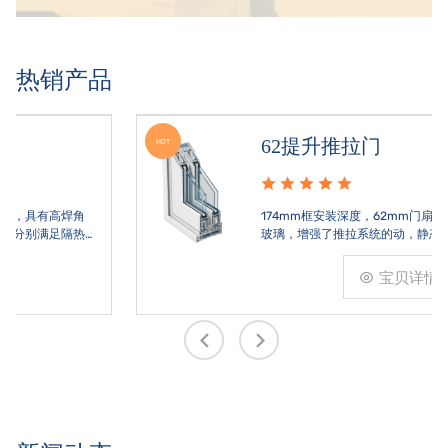
热销产品
62提升推拉门
HOT
174mm框安装深度，62mm门扇可选配37mm加厚
玻璃，增强了推拉系统的动，静态稳定性
宝贝详情