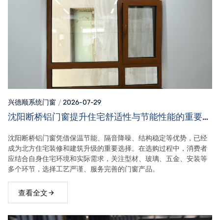
兴德顺系统门窗
2026-07-29
沈阳断桥铝门窗提升住宅舒适性与节能性能的重要选
择
沈阳断桥铝门窗凭借保温节能、隔音降噪、结构稳定等优势，已经
成为北方住宅装修和建筑升级的重要选择。在选购过程中，消费者
应结合自身住宅环境和实际需求，关注型材、玻璃、五金、安装等
多个环节，选择工艺严谨、服务完善的门窗产品。
查看全文