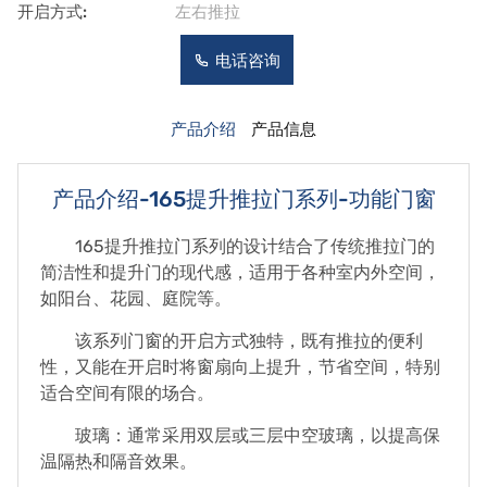
开启方式:
左右推拉
电话咨询
产品介绍
产品信息
产品介绍-165提升推拉门系列-功能门窗
165提升推拉门系列的设计结合了传统推拉门的
简洁性和提升门的现代感，适用于各种室内外空间，
如阳台、花园、庭院等。
该系列门窗的开启方式独特，既有推拉的便利
性，又能在开启时将窗扇向上提升，节省空间，特别
适合空间有限的场合。
玻璃：通常采用双层或三层中空玻璃，以提高保
温隔热和隔音效果。