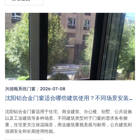
兴德顺系统门窗
2026-07-08
沈阳铝合金门窗适合哪些建筑使用？不同场景安装需
求！
沈阳铝合金门窗适用于住宅、商业建筑、办公楼、别墅、公共设施
以及工业建筑等多种场景。不同建筑类型对于门窗的需求各有侧
重，住宅更关注保温隔音，商业建筑重视美观与耐用，公共建筑则
强调安全和长期使用性能。