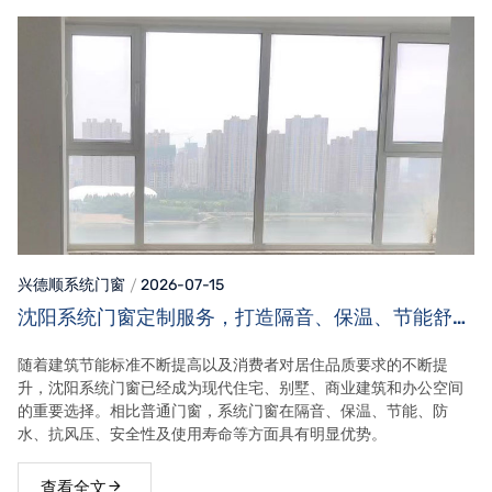
兴德顺系统门窗
2026-07-15
沈阳系统门窗定制服务，打造隔音、保温、节能舒适
家居空间
随着建筑节能标准不断提高以及消费者对居住品质要求的不断提
升，沈阳系统门窗已经成为现代住宅、别墅、商业建筑和办公空间
的重要选择。相比普通门窗，系统门窗在隔音、保温、节能、防
水、抗风压、安全性及使用寿命等方面具有明显优势。
查看全文