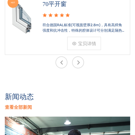
70平开窗
HOT
符合德国RAL标准(可视面壁厚2.8m)，具有高焊角
强度和抗冲击性，特殊的腔体设计可分别满足隔热
和刚性的要求。
宝贝详情
新闻动态
查看全部新闻