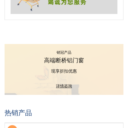
销冠产品
高端断桥铝门窗
现享折扣优惠
详情咨询
热销产品