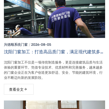
兴德顺系统门窗
2026-08-05
沈阳门窗加工：打造高品质门窗，满足现代建筑多元
需求
沈阳门窗加工不仅是一项传统制造服务，更是连接建筑品质与生活
体验的重要环节。凭借专业技术、优质材料和完善服务，越来越多
的门窗企业正在为客户创造更加舒适、安全、节能的建筑环境，行
业不断迈向新的发展阶段。
查看全文