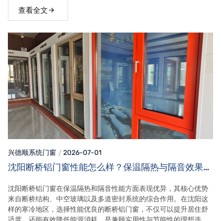
查看全文
兴德顺系统门窗
2026-07-01
沈阳断桥铝门窗性能怎么样？保温隔热与隔音效果详
解
沈阳断桥铝门窗在保温隔热和隔音性能方面表现优异，其核心优势
来自断桥结构、中空玻璃以及多道密封系统的综合作用。在沈阳这
样的寒冷地区，选择性能优良的断桥铝门窗，不仅可以提升居住舒
适度，还能有效降低能源消耗，是兼顾实用性与节能性的理想选