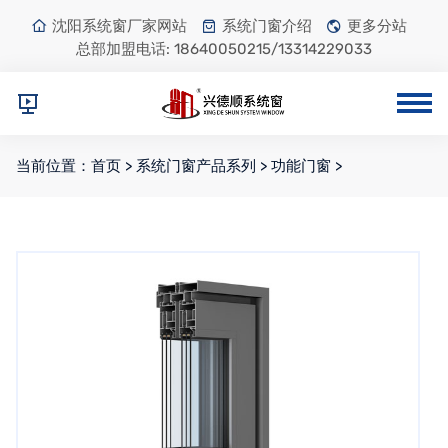
沈阳系统窗厂家网站
系统门窗介绍
更多分站
总部加盟电话:
18640050215/13314229033
当前位置：
首页
>
系统门窗产品系列
>
功能门窗
>