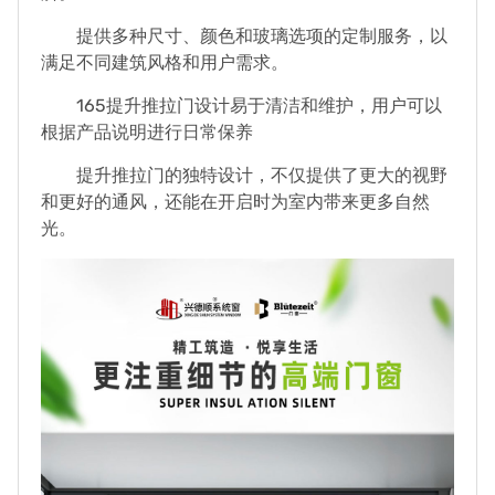
提供多种尺寸、颜色和玻璃选项的定制服务，以
满足不同建筑风格和用户需求。
165提升推拉门设计易于清洁和维护，用户可以
根据产品说明进行日常保养
提升推拉门的独特设计，不仅提供了更大的视野
和更好的通风，还能在开启时为室内带来更多自然
光。