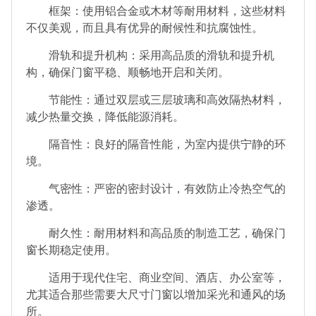
框架：使用铝合金或木材等耐用材料，这些材料
不仅美观，而且具有优异的耐候性和抗腐蚀性。
滑轨和提升机构：采用高品质的滑轨和提升机
构，确保门窗平稳、顺畅地开启和关闭。
节能性：通过双层或三层玻璃和高效隔热材料，
减少热量交换，降低能源消耗。
隔音性：良好的隔音性能，为室内提供宁静的环
境。
气密性：严密的密封设计，有效防止冷热空气的
渗透。
耐久性：耐用材料和高品质的制造工艺，确保门
窗长期稳定使用。
适用于现代住宅、商业空间、酒店、办公室等，
尤其适合那些需要大尺寸门窗以增加采光和通风的场
所。