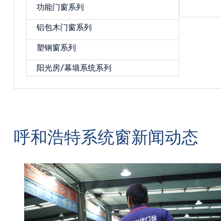
宝贝详情
功能门窗系列
材料能够有效阻
开启的，为用户提供了更多样化的选择。70系列
格栅式门窗采用多层中空玻
铝包木门窗系列
塑钢窗系列
阳光房/幕墙系统系列
呼和浩特系统窗新闻动态