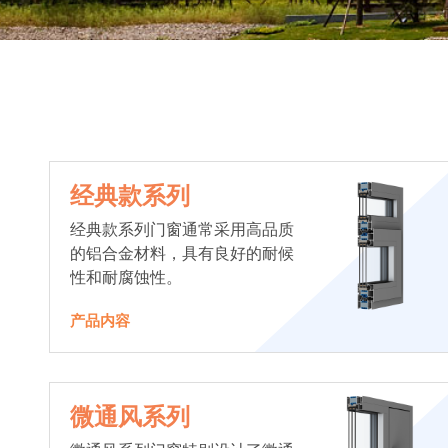
经典款系列
经典款系列门窗通常采用高品质
的铝合金材料，具有良好的耐候
性和耐腐蚀性。
产品内容
微通风系列