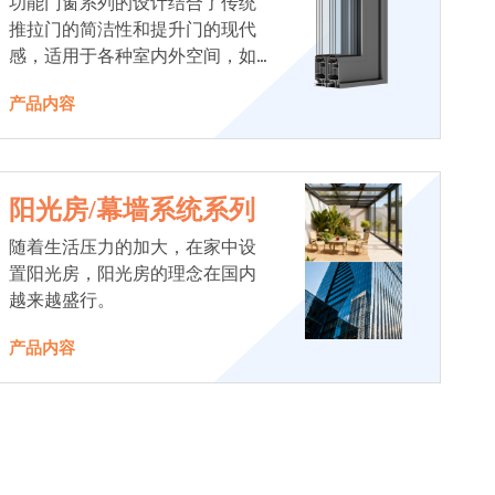
功能门窗系列的设计结合了传统
推拉门的简洁性和提升门的现代
感，适用于各种室内外空间，如
阳台、花园、庭院等。
产品内容
阳光房/幕墙系统系列
随着生活压力的加大，在家中设
置阳光房，阳光房的理念在国内
越来越盛行。
产品内容