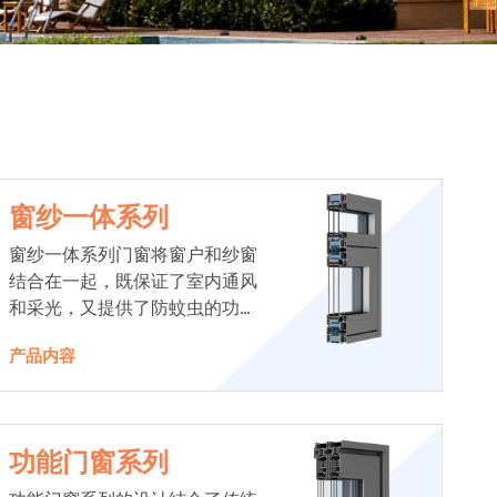
窗纱一体系列
窗纱一体系列门窗将窗户和纱窗
结合在一起，既保证了室内通风
和采光，又提供了防蚊虫的功
能。
产品内容
功能门窗系列