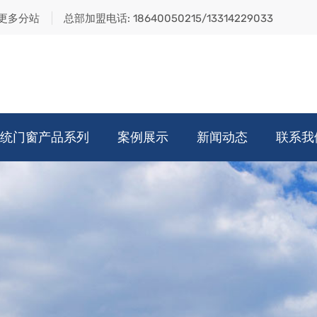
更多分站
总部加盟电话:
18640050215/13314229033
统门窗产品系列
案例展示
新闻动态
联系我