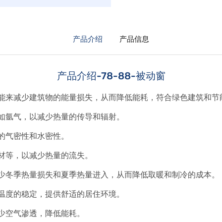
产品介绍
产品信息
产品介绍-78-88-被动窗
能来减少建筑物的能量损失，从而降低能耗，符合绿色建筑和节
如氩气，以减少热量的传导和辐射。
的气密性和水密性。
材等，以减少热量的流失。
少冬季热量损失和夏季热量进入，从而降低取暖和制冷的成本。
温度的稳定，提供舒适的居住环境。
少空气渗透，降低能耗。