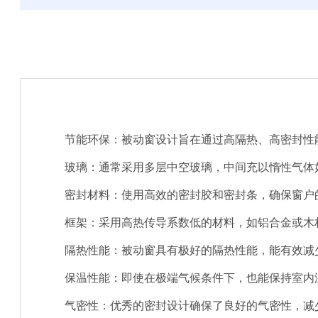
节能环保：被动窗设计旨在通过高隔热、高密封性
玻璃：通常采用多层中空玻璃，中间充以惰性气体
密封材料：使用高效的密封胶和密封条，确保窗户
框架：采用高热传导系数低的材料，如铝合金或木
隔热性能：被动窗具有极好的隔热性能，能有效减
保温性能：即使在极端气候条件下，也能保持室内
气密性：优秀的密封设计确保了良好的气密性，减