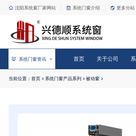
沈阳系统窗厂家网站
系统门窗介绍
更多分站
首页
关于公司
系
系统门窗资讯
当前位置：
首页
>
系统门窗产品系列
>
被动窗
>