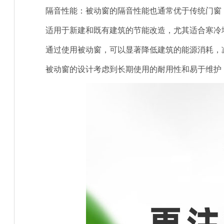
隔音性能：被动窗的隔音性能也通常优于传统门窗
适用于新建和既有建筑的节能改造，尤其适合寒冷
通过使用被动窗，可以显著降低建筑的能源消耗，
被动窗的设计考虑到长期使用的耐用性和易于维护