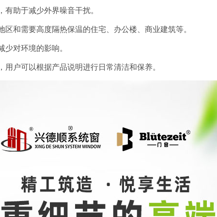
，有助于减少外界噪音干扰。
地区和需要高度隔热保温的住宅、办公楼、商业建筑等。
减少对环境的影响。
，用户可以根据产品说明进行日常清洁和保养。