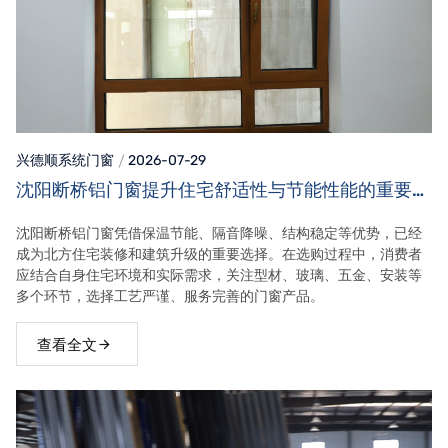
兴德顺系统门窗
2026-07-29
沈阳断桥铝门窗提升住宅舒适性与节能性能的重要选
择
沈阳断桥铝门窗凭借保温节能、隔音降噪、结构稳定等优势，已经
成为北方住宅装修和建筑升级的重要选择。在选购过程中，消费者
应结合自身住宅环境和实际需求，关注型材、玻璃、五金、安装等
多个环节，选择工艺严谨、服务完善的门窗产品。
查看全文