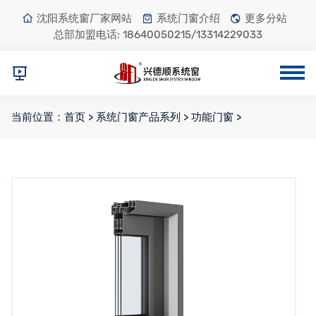
沈阳系统窗厂家网站
系统门窗介绍
更多分站
总部加盟电话:
18640050215/13314229033
当前位置：
首页
>
系统门窗产品系列
>
功能门窗
>