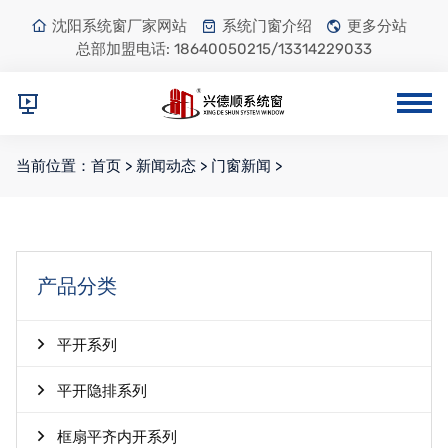
沈阳系统窗厂家网站
系统门窗介绍
更多分站
总部加盟电话:
18640050215/13314229033
当前位置：
首页
>
新闻动态
>
门窗新闻
>
产品分类
平开系列
平开隐排系列
框扇平齐内开系列