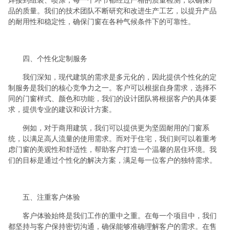
焊接到组装、喷涂，每一个环节都经过严格的质量检测，以确保产
品的质量。我们的技术团队不断研究和改进生产工艺，以提升产品
的耐用性和稳定性，确保门窗在各种气候条件下的可靠性。
四、个性化定制服务
我们深知，现代建筑的需求是多元化的，因此提供个性化的定
制服务是我们的核心竞争力之一。客户可以根据自身需求，选择不
同的门窗样式、颜色和功能，我们的设计团队将根据客户的具体要
求，提供专业的建议和设计方案。
例如，对于商用建筑，我们可以提供更为坚固耐用的门窗系
统，以满足高人流量的使用需求。而对于住宅，我们则可以着重考
虑门窗的美观性和舒适性，帮助客户打造一个温馨的居住环境。我
们的目标是通过个性化的解决方案，满足每一位客户的独特需求。
五、注重客户体验
客户体验始终是我们工作的重中之重。在每一个项目中，我们
都坚持与客户保持密切沟通，确保能够准确理解客户的需求。在售