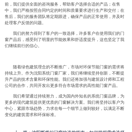
前，我们提供全面的咨询服务，帮助客户选择合适的产品；在售
中，我们严格按照合同约定的时间和质量要求进行生产和交付；在
售后，我们的服务团队将定期跟进，确保产品的正常使用，并及时
处理客户反馈的问题。
我们的努力得到了客户的一致选择，许多客户在使用我们的门
窗产品后，感受到了明显的节能效果和舒适度提升，这也坚定了我
们继续前行的信心。
随着绿色建筑理念的不断推广，市场对环保节能门窗的需求将
持续上升。作为沈阳系统门窗厂家，我们将继续坚持创新，不断提
升产品的技术含量和环保性能。我们还将加强与建筑设计师和工程
公司的合作，共同开发出更多符合市场需求的高性能门窗产品。
我们希望通过持续努力，成为国内外知名的系统门窗品牌，为
更多的现代建筑提供更优质的门窗解决方案。我们将坚持以客户为
中心，紧跟市场趋势，力求在每一个细节上做到较好，以满足不断
变化的建筑需求和环保标准。