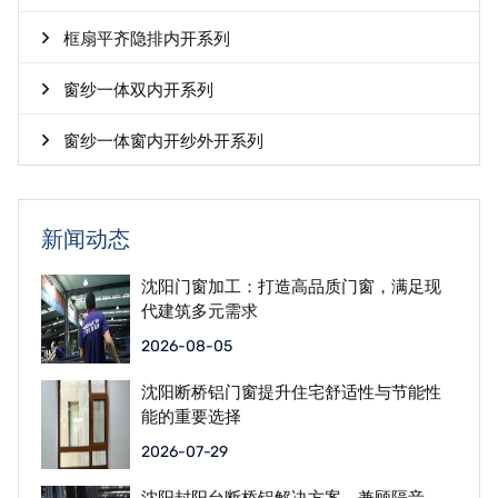
框扇平齐隐排内开系列
窗纱一体双内开系列
窗纱一体窗内开纱外开系列
新闻动态
沈阳门窗加工：打造高品质门窗，满足现
代建筑多元需求
2026-08-05
沈阳断桥铝门窗提升住宅舒适性与节能性
能的重要选择
2026-07-29
沈阳封阳台断桥铝解决方案，兼顾隔音、