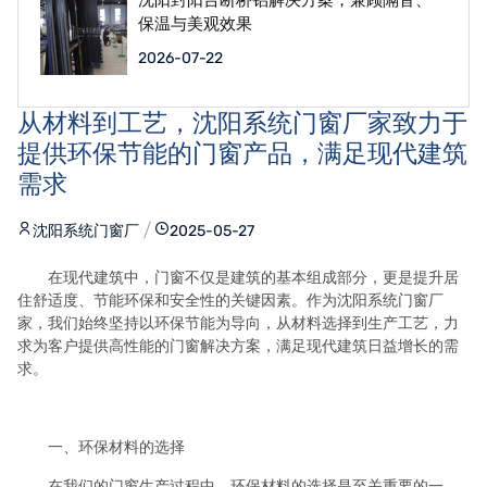
保温与美观效果
2026-07-22
从材料到工艺，沈阳系统门窗厂家致力于
提供环保节能的门窗产品，满足现代建筑
需求
沈阳系统门窗厂
2025-05-27
在现代建筑中，门窗不仅是建筑的基本组成部分，更是提升居
住舒适度、节能环保和安全性的关键因素。作为沈阳系统门窗厂
家，我们始终坚持以环保节能为导向，从材料选择到生产工艺，力
求为客户提供高性能的门窗解决方案，满足现代建筑日益增长的需
求。
一、环保材料的选择
在我们的门窗生产过程中，环保材料的选择是至关重要的一