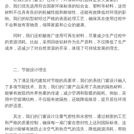
步。我们优先选用符合国家环保标准的铝合金、塑料等材料，这些
材料不仅具有良好的机械性能和耐候性，还能有效降低对环境的影
响。我们的铝型材经过严格的表面处理工艺，确保其在使用过程中
不会释放有害物质，保障家庭和公众的健康。
同时，我们还积极推广使用可再生材料，尽量减少生产过程中
的资源消耗。比如，采用回收铝材作为生产原料，不仅降低了生产
成本，还减少了对自然资源的开采，体现了可持续发展的理念。
二、节能设计理念
为了满足现代建筑对节能的高要求，我们的系统门窗设计融入
了多项节能技术。首先，我们的门窗产品采用了高效的隔热材料，
能够有效阻挡外界热量的传递，减少空调和取暖的能耗。例如，采
用中空玻璃结构，不仅能有效隔热，还能降低噪音，提升居住环境
的舒适度。
其次，我们的门窗设计注重气密性和水密性，通过精密的工艺
和严格的质量控制，确保每一扇门窗在密封性上达到国际标准。这
种设计能够有效防止冷空气和热空气的流失，降低能源消耗，帮助