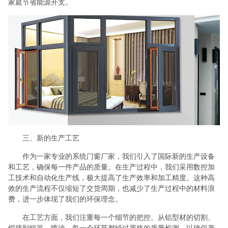
家庭节省能源开支。
三、新的生产工艺
作为一家专业的系统门窗厂家，我们引入了国际新的生产设备
和工艺，确保每一件产品的质量。在生产过程中，我们采用数控加
工技术和自动化生产线，极大提高了生产效率和加工精度。这种高
效的生产流程不仅缩短了交货周期，也减少了生产过程中的材料浪
费，进一步体现了我们的环保理念。
在工艺方面，我们注重每一个细节的把控。从铝型材的切割、