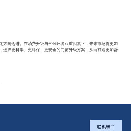
化方向迈进。在消费升级与气候环境双重因素下，未来市场将更加
，选择更科学、更环保、更安全的门窗升级方案，从而打造更加舒
项
联系我们