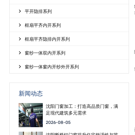
平开隐排系列
框扇平齐内开系列
框扇平齐隐排内开系列
窗纱一体双内开系列
窗纱一体窗内开纱外开系列
新闻动态
沈阳门窗加工：打造高品质门窗，满
足现代建筑多元需求
2026-08-05