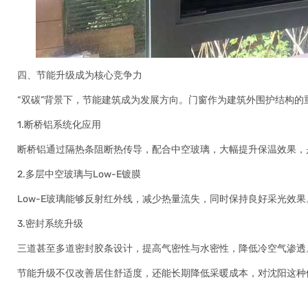
四、节能升级成为核心竞争力
“双碳”背景下，节能建筑成为发展方向。门窗作为建筑外围护结构
1.断桥铝系统化应用
断桥铝通过隔热条阻断热传导，配合中空玻璃，大幅提升保温效果，
2.多层中空玻璃与Low-E镀膜
Low-E玻璃能够反射红外线，减少热量流失，同时保持良好采光效果
3.密封系统升级
三道甚至多道密封胶条设计，提高气密性与水密性，降低冷空气渗透
节能升级不仅改善居住舒适度，还能长期降低采暖成本，对沈阳这种