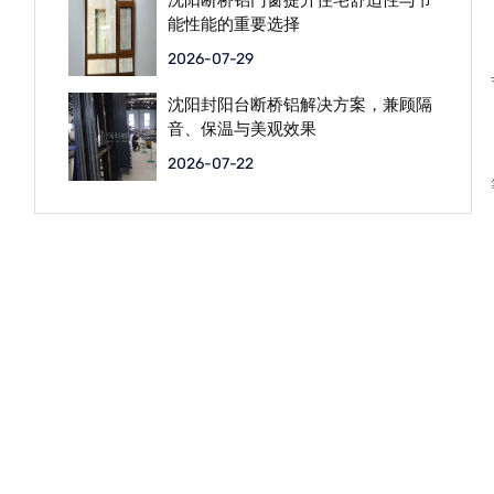
沈阳断桥铝门窗提升住宅舒适性与节
能性能的重要选择
2026-07-29
沈阳封阳台断桥铝解决方案，兼顾隔
音、保温与美观效果
2026-07-22