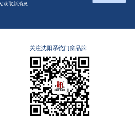
站获取新消息
关注沈阳系统门窗品牌