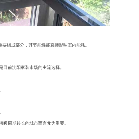
的重要组成部分，其节能性能直接影响室内能耗。
是目前沈阳家装市场的主流选择。
。
。
供暖周期较长的城市而言尤为重要。