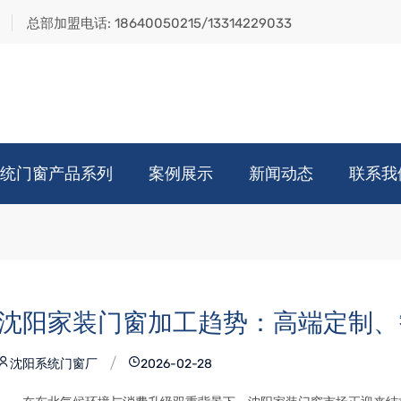
总部加盟电话:
18640050215/13314229033
统门窗产品系列
案例展示
新闻动态
联系我
沈阳家装门窗加工趋势：高端定制、
沈阳系统门窗厂
2026-02-28