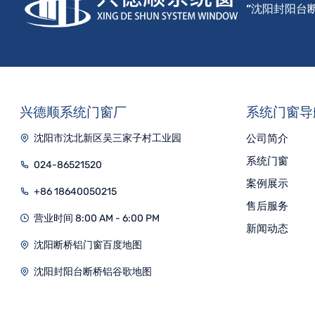
“沈阳封阳台
兴德顺系统门窗厂
系统门窗导
沈阳市沈北新区吴三家子村工业园
公司简介
系统门窗
024-86521520
案例展示
+86 18640050215
售后服务
营业时间 8:00 AM - 6:00 PM
新闻动态
沈阳断桥铝门窗百度地图
沈阳封阳台断桥铝谷歌地图