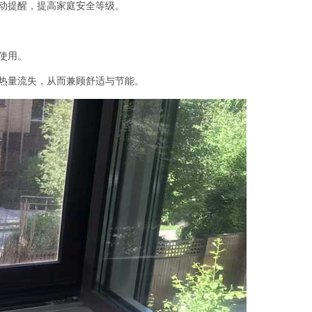
动提醒，提高家庭安全等级。
使用。
热量流失，从而兼顾舒适与节能。