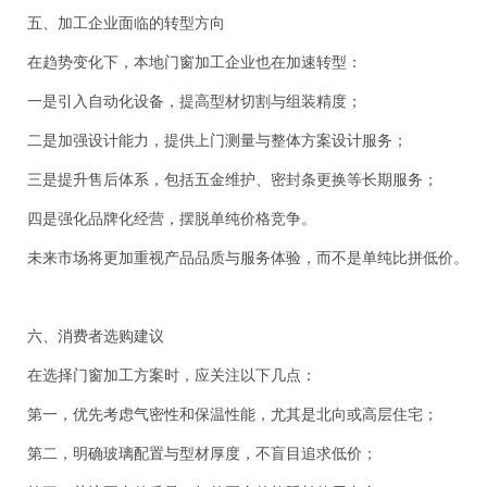
五、加工企业面临的转型方向
在趋势变化下，本地门窗加工企业也在加速转型：
一是引入自动化设备，提高型材切割与组装精度；
二是加强设计能力，提供上门测量与整体方案设计服务；
三是提升售后体系，包括五金维护、密封条更换等长期服务；
四是强化品牌化经营，摆脱单纯价格竞争。
未来市场将更加重视产品品质与服务体验，而不是单纯比拼低价。
六、消费者选购建议
在选择门窗加工方案时，应关注以下几点：
第一，优先考虑气密性和保温性能，尤其是北向或高层住宅；
第二，明确玻璃配置与型材厚度，不盲目追求低价；