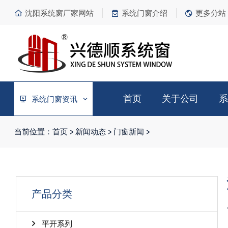
沈阳系统窗厂家网站
系统门窗介绍
更多分站
首页
关于公司
系
系统门窗资讯
当前位置：
首页
>
新闻动态
>
门窗新闻
>
产品分类
平开系列