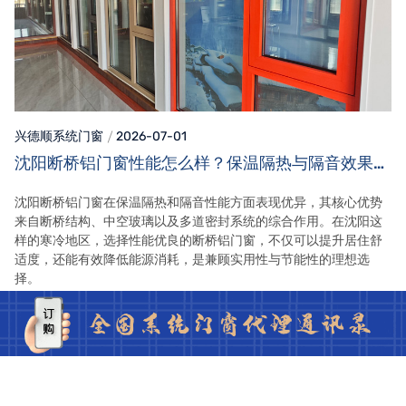
兴德顺系统门窗
2026-07-01
沈阳断桥铝门窗性能怎么样？保温隔热与隔音效果详
解
沈阳断桥铝门窗在保温隔热和隔音性能方面表现优异，其核心优势
来自断桥结构、中空玻璃以及多道密封系统的综合作用。在沈阳这
样的寒冷地区，选择性能优良的断桥铝门窗，不仅可以提升居住舒
适度，还能有效降低能源消耗，是兼顾实用性与节能性的理想选
择。
查看全文