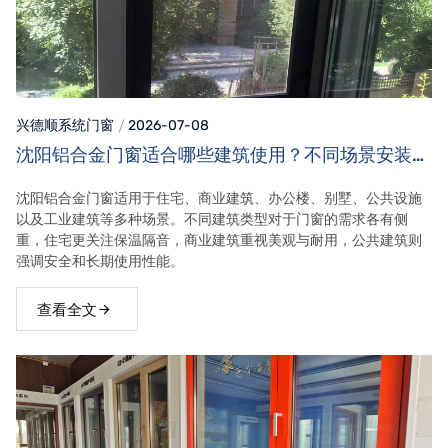
兴德顺系统门窗
2026-07-08
沈阳铝合金门窗适合哪些建筑使用？不同场景安装需
求！
沈阳铝合金门窗适用于住宅、商业建筑、办公楼、别墅、公共设施
以及工业建筑等多种场景。不同建筑类型对于门窗的需求各有侧
重，住宅更关注保温隔音，商业建筑重视美观与耐用，公共建筑则
强调安全和长期使用性能。
查看全文