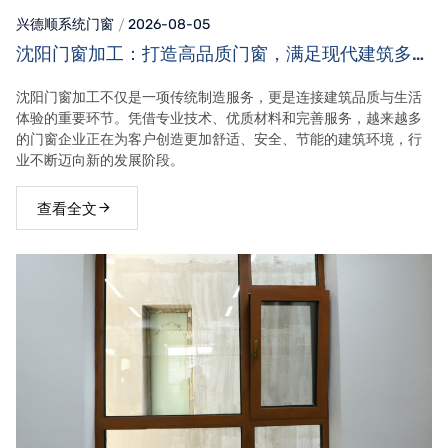
兴德顺系统门窗
2026-08-05
沈阳门窗加工：打造高品质门窗，满足现代建筑多元
需求
沈阳门窗加工不仅是一项传统制造服务，更是连接建筑品质与生活
体验的重要环节。凭借专业技术、优质材料和完善服务，越来越多
的门窗企业正在为客户创造更加舒适、安全、节能的建筑环境，行
业不断迈向新的发展阶段。
查看全文