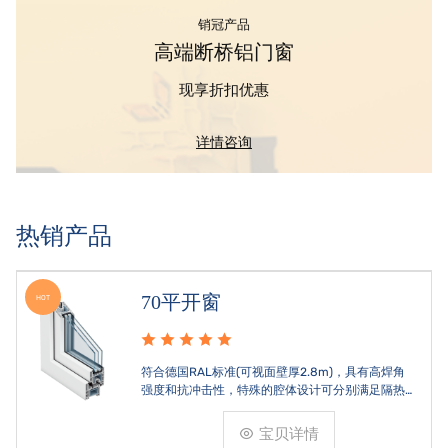
销冠产品
高端断桥铝门窗
现享折扣优惠
详情咨询
热销产品
70平开窗
HOT
符合德国RAL标准(可视面壁厚2.8m)，具有高焊角
强度和抗冲击性，特殊的腔体设计可分别满足隔热
和刚性的要求。
宝贝详情