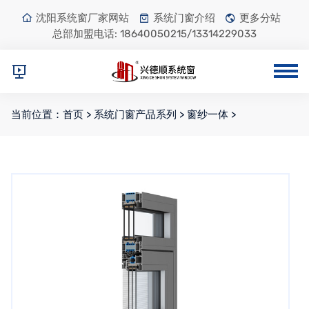
沈阳系统窗厂家网站
系统门窗介绍
更多分站
总部加盟电话:
18640050215/13314229033
当前位置：
首页
>
系统门窗产品系列
>
窗纱一体
>