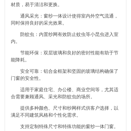
材质，易于清洁和更换。
通风采光：窗纱一体设计使得室内外空气流通，
同时保持良好的采光效果。
防蚊虫：内置纱网有效防止蚊虫等小昆虫进入室
内。
节能环保：双层玻璃和良好的密封性能有助于节
能降耗。
安全可靠：铝合金框架和坚固的玻璃结构确保了
门窗的安全性。
适用于家庭住宅、办公楼、商业空间等，尤其适
合需要兼顾通风、采光和防蚊虫的场所。
提供多种颜色、尺寸和纱网样式供客户选择，以
满足不同建筑风格和个性化需求。
支持定制特殊尺寸和特殊功能的窗纱一体门窗。