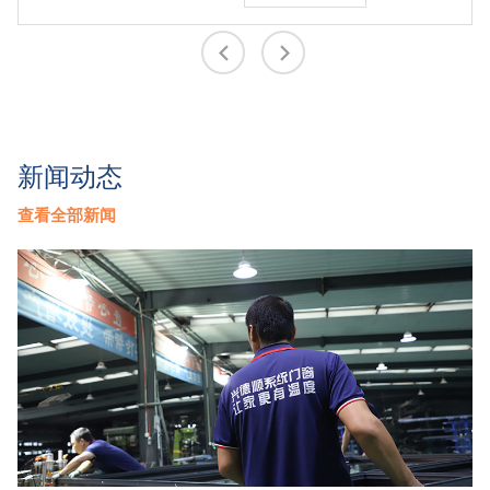
新闻动态
查看全部新闻