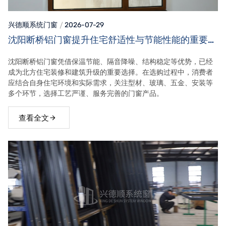
兴德顺系统门窗
2026-07-29
沈阳断桥铝门窗提升住宅舒适性与节能性能的重要选
择
沈阳断桥铝门窗凭借保温节能、隔音降噪、结构稳定等优势，已经
成为北方住宅装修和建筑升级的重要选择。在选购过程中，消费者
应结合自身住宅环境和实际需求，关注型材、玻璃、五金、安装等
多个环节，选择工艺严谨、服务完善的门窗产品。
查看全文