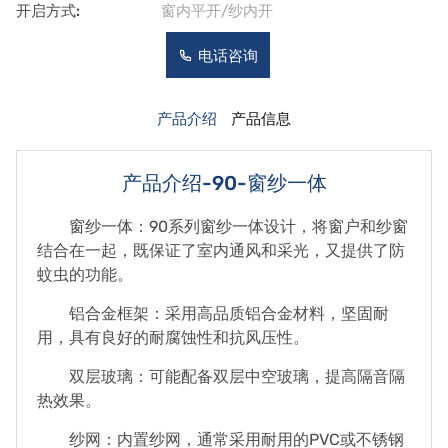
开启方式:
窗内平开/纱内开
电话咨询
产品介绍
产品信息
产品介绍-90-窗纱一体
窗纱一体：90系列窗纱一体设计，将窗户和纱窗
结合在一起，既保证了室内通风和采光，又提供了防
蚊虫的功能。
铝合金框架：采用高品质铝合金材料，坚固耐
用，具有良好的耐腐蚀性和抗风压性。
双层玻璃：可能配备双层中空玻璃，提高隔音隔
热效果。
纱网：内置纱网，通常采用耐用的PVC或不锈钢