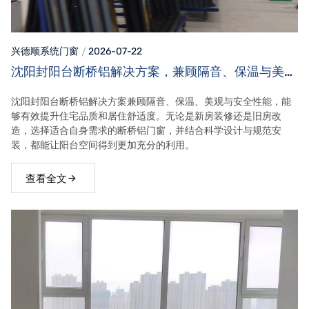
兴德顺系统门窗
2026-07-22
沈阳封阳台断桥铝解决方案，兼顾隔音、保温与美观
效果
沈阳封阳台断桥铝解决方案兼顾隔音、保温、美观与安全性能，能
够有效提升住宅品质和居住舒适度。无论是新房装修还是旧房改
造，选择适合自身需求的断桥铝门窗，并结合科学设计与规范安
装，都能让阳台空间得到更加充分的利用。
查看全文