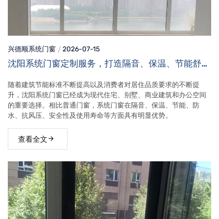
兴德顺系统门窗
2026-07-15
沈阳系统门窗定制服务，打造隔音、保温、节能舒适
家居空间
随着建筑节能标准不断提高以及消费者对居住品质要求的不断提
升，沈阳系统门窗已经成为现代住宅、别墅、商业建筑和办公空间
的重要选择。相比普通门窗，系统门窗在隔音、保温、节能、防
水、抗风压、安全性及使用寿命等方面具有明显优势。
查看全文