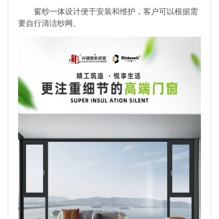
窗纱一体设计便于安装和维护，客户可以根据需
要自行清洁纱网。