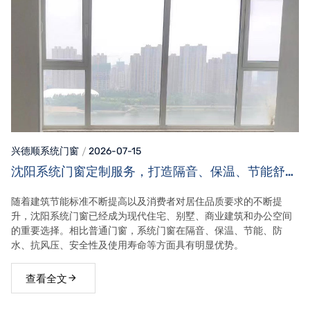
兴德顺系统门窗
2026-07-15
沈阳系统门窗定制服务，打造隔音、保温、节能舒适
家居空间
随着建筑节能标准不断提高以及消费者对居住品质要求的不断提
升，沈阳系统门窗已经成为现代住宅、别墅、商业建筑和办公空间
的重要选择。相比普通门窗，系统门窗在隔音、保温、节能、防
水、抗风压、安全性及使用寿命等方面具有明显优势。
查看全文