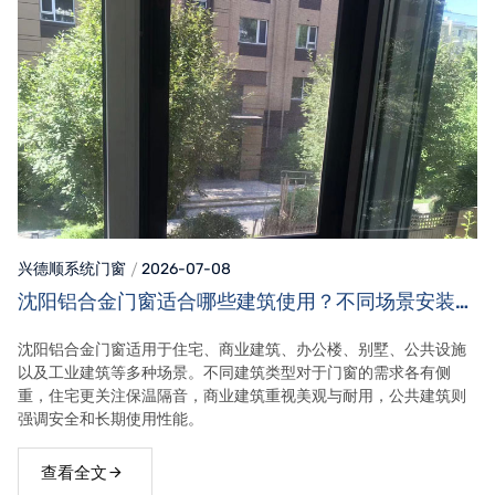
兴德顺系统门窗
2026-07-08
沈阳铝合金门窗适合哪些建筑使用？不同场景安装需
求！
沈阳铝合金门窗适用于住宅、商业建筑、办公楼、别墅、公共设施
以及工业建筑等多种场景。不同建筑类型对于门窗的需求各有侧
重，住宅更关注保温隔音，商业建筑重视美观与耐用，公共建筑则
强调安全和长期使用性能。
查看全文