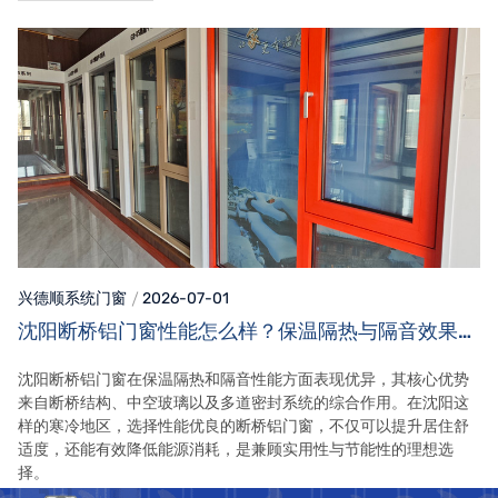
兴德顺系统门窗
2026-07-01
沈阳断桥铝门窗性能怎么样？保温隔热与隔音效果详
解
沈阳断桥铝门窗在保温隔热和隔音性能方面表现优异，其核心优势
来自断桥结构、中空玻璃以及多道密封系统的综合作用。在沈阳这
样的寒冷地区，选择性能优良的断桥铝门窗，不仅可以提升居住舒
适度，还能有效降低能源消耗，是兼顾实用性与节能性的理想选
择。