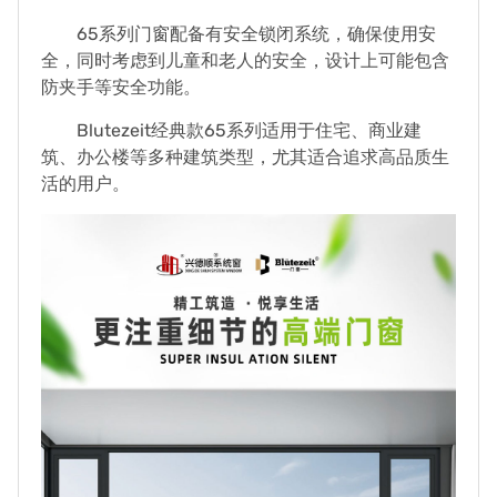
65系列门窗配备有安全锁闭系统，确保使用安
全，同时考虑到儿童和老人的安全，设计上可能包含
防夹手等安全功能。
Blutezeit经典款65系列适用于住宅、商业建
筑、办公楼等多种建筑类型，尤其适合追求高品质生
活的用户。