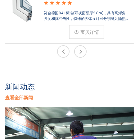
符合德国RAL标准(可视面壁厚2.8m)，具有高焊角
强度和抗冲击性，特殊的腔体设计可分别满足隔热
和刚性的要求。
宝贝详情
新闻动态
查看全部新闻