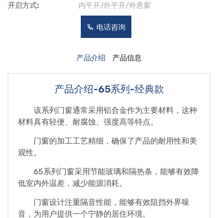
开启方式:
内平开/外平开/外悬窗
电话咨询
产品介绍
产品信息
产品介绍-65系列-经典款
该系列门窗通常采用铝合金作为主要材料，这种
材料具有轻便、耐腐蚀、强度高等特点。
门窗的加工工艺精细，确保了产品的耐用性和美
观性。
65系列门窗采用节能玻璃和隔热条，能够有效降
低室内外温差，减少能源消耗。
门窗设计注重隔音性能，能够有效阻挡外界噪
音，为用户提供一个宁静的居住环境。