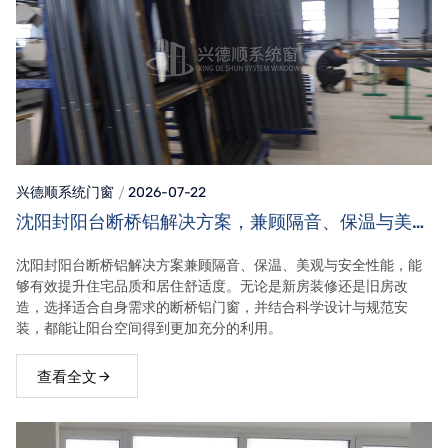
兴德顺系统门窗
2026-07-22
沈阳封阳台断桥铝解决方案，兼顾隔音、保温与美观
效果
沈阳封阳台断桥铝解决方案兼顾隔音、保温、美观与安全性能，能
够有效提升住宅品质和居住舒适度。无论是新房装修还是旧房改
造，选择适合自身需求的断桥铝门窗，并结合科学设计与规范安
装，都能让阳台空间得到更加充分的利用。
查看全文