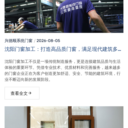
兴德顺系统门窗
2026-08-05
沈阳门窗加工：打造高品质门窗，满足现代建筑多元
需求
沈阳门窗加工不仅是一项传统制造服务，更是连接建筑品质与生活
体验的重要环节。凭借专业技术、优质材料和完善服务，越来越多
的门窗企业正在为客户创造更加舒适、安全、节能的建筑环境，行
业不断迈向新的发展阶段。
查看全文