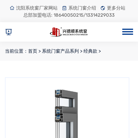
沈阳系统窗厂家网站
系统门窗介绍
更多分站
总部加盟电话:
18640050215/13314229033
当前位置：
首页
>
系统门窗产品系列
>
经典款
>