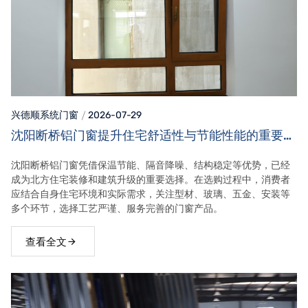
兴德顺系统门窗
2026-07-29
沈阳断桥铝门窗提升住宅舒适性与节能性能的重要选
择
沈阳断桥铝门窗凭借保温节能、隔音降噪、结构稳定等优势，已经
成为北方住宅装修和建筑升级的重要选择。在选购过程中，消费者
应结合自身住宅环境和实际需求，关注型材、玻璃、五金、安装等
多个环节，选择工艺严谨、服务完善的门窗产品。
查看全文