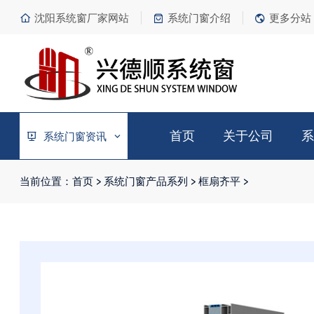
沈阳系统窗厂家网站
系统门窗介绍
更多分站
首页
关于公司
系
系统门窗资讯
当前位置：
首页
>
系统门窗产品系列
>
框扇齐平
>