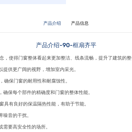
产品介绍
产品信息
产品介绍-90-框扇齐平
理念，使得门窗整体看起来更加整洁、线条流畅，提升了建筑的整
以提供更广阔的视野，增加室内采光。
料，确保门窗的耐用性和耐腐蚀性。
，确保每个部件的精确度和门窗的整体性能。
门窗具有良好的保温隔热性能，有助于节能。
界噪音的干扰。
或需要高安全性的场所。