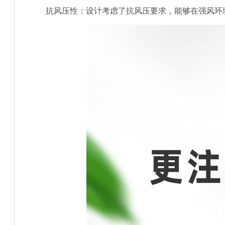
抗风压性：设计考虑了抗风压要求，能够在强风环