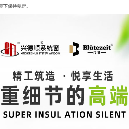
境下保持稳定。