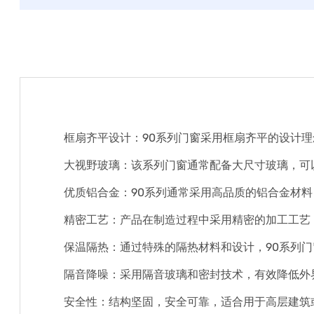
框扇齐平设计：90系列门窗采用框扇齐平的设计
大视野玻璃：该系列门窗通常配备大尺寸玻璃，可
优质铝合金：90系列通常采用高品质的铝合金材
精密工艺：产品在制造过程中采用精密的加工工艺
保温隔热：通过特殊的隔热材料和设计，90系列
隔音降噪：采用隔音玻璃和密封技术，有效降低外
安全性：结构坚固，安全可靠，适合用于高层建筑