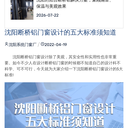
保温与美观效果
2026-07-22
沈阳断桥铝门窗设计的五大标准须知道
沈阳系统门窗厂
2022-04-19
沈阳断桥铝门窗设计除了美观，其安全性和实用性也非常重
要。如今不少人在设计断桥铝门窗的时候都不知道自己的设计科不
科学、可不可行，今天就为大家介绍一下沈阳断桥铝门窗设计的5大
标准!