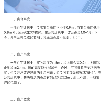
一、窗台高度
一般住宅建筑中，要求窗台高度不小于0.9m，当窗台高度低于
0.8m时，应采取防护措施。在公共建筑中，窗台高度1.0~1.8m不
等，开向公共走道的窗扇，其底面高度不应低于2.0m。
二、窗户高度
一般住宅建筑中，窗的高度为1.5m，加上窗台高0.9m，则窗顶
距地板面2.4m。窗的高度应根据采光、通风、空间形象等要求来决
定，但要注意窗户过高的刚度问题，必要时要加设横梁或"拼樘"。在
公共建筑中，整块玻璃的高度有的已超过7.2m，那已不属于一般窗
户的范围了。
三、窗户宽度