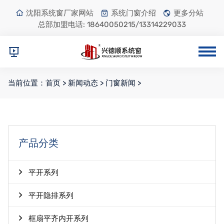
沈阳系统窗厂家网站
系统门窗介绍
更多分站
总部加盟电话:
18640050215/13314229033
当前位置：
首页
>
新闻动态
>
门窗新闻
>
产品分类
平开系列
平开隐排系列
框扇平齐内开系列