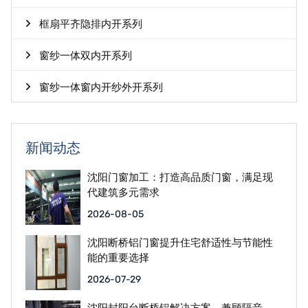
框扇平齐隐排内开系列
窗纱一体双内开系列
窗纱一体窗内开纱外开系列
新闻动态
沈阳门窗加工：打造高品质门窗，满足现
代建筑多元需求
2026-08-05
沈阳断桥铝门窗提升住宅舒适性与节能性
能的重要选择
2026-07-29
沈阳封阳台断桥铝解决方案，兼顾隔音、