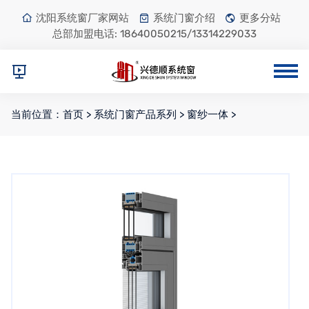
沈阳系统窗厂家网站
系统门窗介绍
更多分站
总部加盟电话:
18640050215/13314229033
当前位置：
首页
>
系统门窗产品系列
>
窗纱一体
>