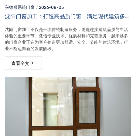
兴德顺系统门窗
2026-08-05
沈阳门窗加工：打造高品质门窗，满足现代建筑多元
需求
沈阳门窗加工不仅是一项传统制造服务，更是连接建筑品质与生活
体验的重要环节。凭借专业技术、优质材料和完善服务，越来越多
的门窗企业正在为客户创造更加舒适、安全、节能的建筑环境，行
业不断迈向新的发展阶段。
查看全文