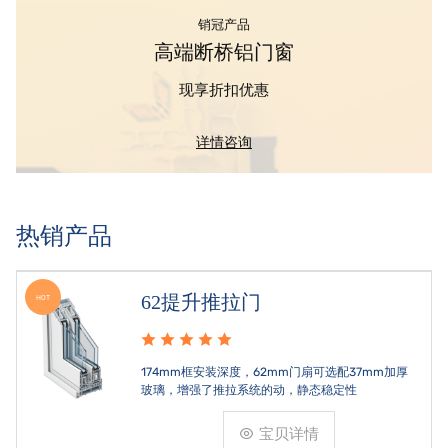
销冠产品
高端断桥铝门窗
现享折扣优惠
详情咨询
热销产品
62提升推拉门
HOT
174mm框安装深度，62mm门扇可选配37mm加厚
玻璃，增强了推拉系统的动，静态稳定性
宝贝详情