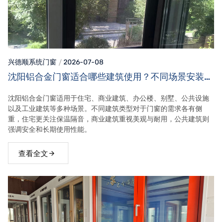
兴德顺系统门窗
2026-07-08
沈阳铝合金门窗适合哪些建筑使用？不同场景安装需
求！
沈阳铝合金门窗适用于住宅、商业建筑、办公楼、别墅、公共设施
以及工业建筑等多种场景。不同建筑类型对于门窗的需求各有侧
重，住宅更关注保温隔音，商业建筑重视美观与耐用，公共建筑则
强调安全和长期使用性能。
查看全文