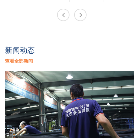
新闻动态
查看全部新闻