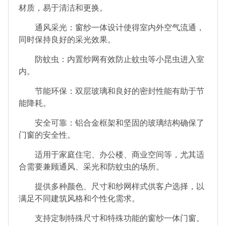
材质，易于清洁和更换。
通风采光：窗纱一体设计使得室内外空气流通，
同时保持良好的采光效果。
防蚊虫：内置纱网有效防止蚊虫等小昆虫进入室
内。
节能环保：双层玻璃和良好的密封性能有助于节
能降耗。
安全可靠：铝合金框架和坚固的玻璃结构确保了
门窗的安全性。
适用于家庭住宅、办公楼、商业空间等，尤其适
合需要兼顾通风、采光和防蚊虫的场所。
提供多种颜色、尺寸和纱网样式供客户选择，以
满足不同建筑风格和个性化需求。
支持定制特殊尺寸和特殊功能的窗纱一体门窗。