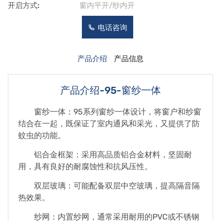
开启方式:
窗内平开/纱内开
电话咨询
产品介绍
产品信息
产品介绍-95-窗纱一体
窗纱一体：95系列窗纱一体设计，将窗户和纱窗
结合在一起，既保证了室内通风和采光，又提供了防
蚊虫的功能。
铝合金框架：采用高品质铝合金材料，坚固耐
用，具有良好的耐腐蚀性和抗风压性。
双层玻璃：可能配备双层中空玻璃，提高隔音隔
热效果。
纱网：内置纱网，通常采用耐用的PVC或不锈钢