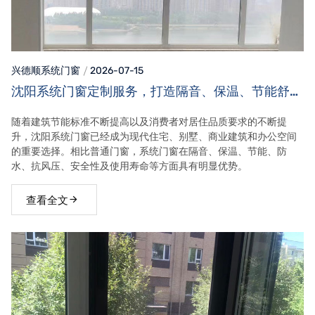
兴德顺系统门窗
2026-07-15
沈阳系统门窗定制服务，打造隔音、保温、节能舒适
家居空间
随着建筑节能标准不断提高以及消费者对居住品质要求的不断提
升，沈阳系统门窗已经成为现代住宅、别墅、商业建筑和办公空间
的重要选择。相比普通门窗，系统门窗在隔音、保温、节能、防
水、抗风压、安全性及使用寿命等方面具有明显优势。
查看全文