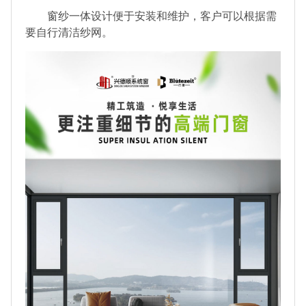
窗纱一体设计便于安装和维护，客户可以根据需
要自行清洁纱网。