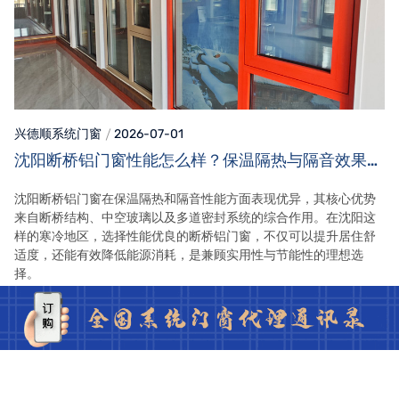
兴德顺系统门窗
2026-07-01
沈阳断桥铝门窗性能怎么样？保温隔热与隔音效果详
解
沈阳断桥铝门窗在保温隔热和隔音性能方面表现优异，其核心优势
来自断桥结构、中空玻璃以及多道密封系统的综合作用。在沈阳这
样的寒冷地区，选择性能优良的断桥铝门窗，不仅可以提升居住舒
适度，还能有效降低能源消耗，是兼顾实用性与节能性的理想选
择。
查看全文