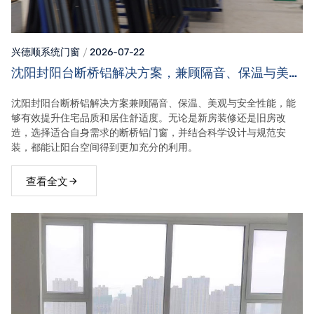
兴德顺系统门窗
2026-07-22
沈阳封阳台断桥铝解决方案，兼顾隔音、保温与美观
效果
沈阳封阳台断桥铝解决方案兼顾隔音、保温、美观与安全性能，能
够有效提升住宅品质和居住舒适度。无论是新房装修还是旧房改
造，选择适合自身需求的断桥铝门窗，并结合科学设计与规范安
装，都能让阳台空间得到更加充分的利用。
查看全文