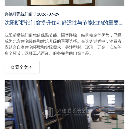
兴德顺系统门窗
2026-07-29
沈阳断桥铝门窗提升住宅舒适性与节能性能的重要选
择
沈阳断桥铝门窗凭借保温节能、隔音降噪、结构稳定等优势，已经
成为北方住宅装修和建筑升级的重要选择。在选购过程中，消费者
应结合自身住宅环境和实际需求，关注型材、玻璃、五金、安装等
多个环节，选择工艺严谨、服务完善的门窗产品。
查看全文