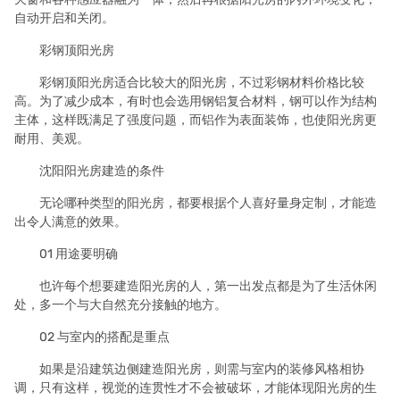
自动开启和关闭。
彩钢顶阳光房
彩钢顶阳光房适合比较大的阳光房，不过彩钢材料价格比较
高。为了减少成本，有时也会选用钢铝复合材料，钢可以作为结构
主体，这样既满足了强度问题，而铝作为表面装饰，也使阳光房更
耐用、美观。
沈阳阳光房建造的条件
无论哪种类型的阳光房，都要根据个人喜好量身定制，才能造
出令人满意的效果。
01 用途要明确
也许每个想要建造阳光房的人，第一出发点都是为了生活休闲
处，多一个与大自然充分接触的地方。
02 与室内的搭配是重点
如果是沿建筑边侧建造阳光房，则需与室内的装修风格相协
调，只有这样，视觉的连贯性才不会被破坏，才能体现阳光房的生