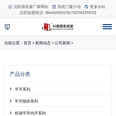
沈阳系统窗厂家网站
系统门窗介绍
更多分站
总部加盟电话:
18640050215/13314229033
当前位置：
首页
>
新闻动态
>
公司新闻
>
产品分类
平开系列
平开隐排系列
框扇平齐内开系列