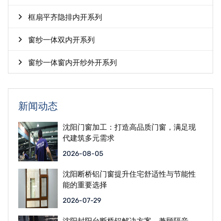
框扇平齐隐排内开系列
窗纱一体双内开系列
窗纱一体窗内开纱外开系列
新闻动态
沈阳门窗加工：打造高品质门窗，满足现
代建筑多元需求
2026-08-05
沈阳断桥铝门窗提升住宅舒适性与节能性
能的重要选择
2026-07-29
沈阳封阳台断桥铝解决方案，兼顾隔音、