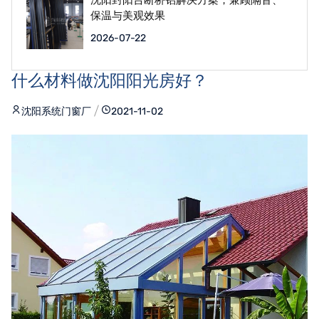
保温与美观效果
2026-07-22
什么材料做沈阳阳光房好？
沈阳系统门窗厂
2021-11-02