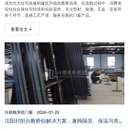
成为北方住宅装修和建筑升级的重要选择。在选购过程中，消费者
应结合自身住宅环境和实际需求，关注型材、玻璃、五金、安装等
多个环节，选择工艺严谨、服务完善的门窗产品。
查看全文
兴德顺系统门窗
2026-07-22
沈阳封阳台断桥铝解决方案，兼顾隔音、保温与美观
效果