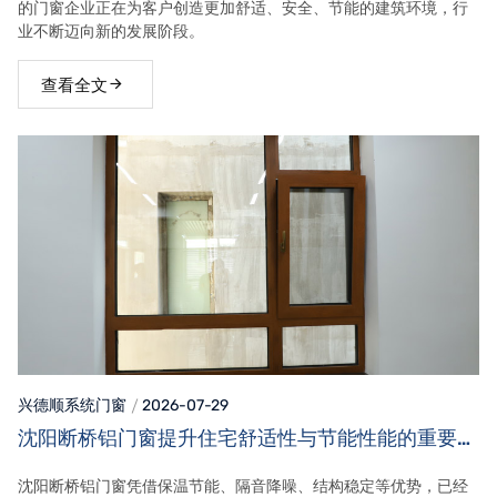
的门窗企业正在为客户创造更加舒适、安全、节能的建筑环境，行
业不断迈向新的发展阶段。
查看全文
兴德顺系统门窗
2026-07-29
沈阳断桥铝门窗提升住宅舒适性与节能性能的重要选
择
沈阳断桥铝门窗凭借保温节能、隔音降噪、结构稳定等优势，已经