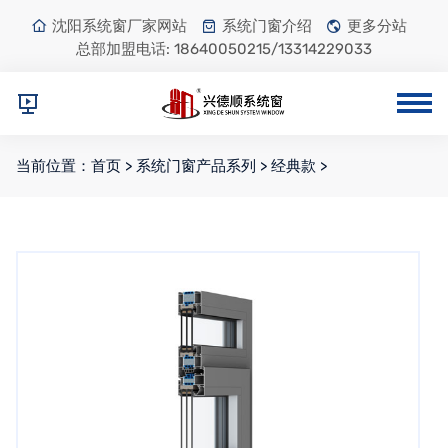
沈阳系统窗厂家网站
系统门窗介绍
更多分站
总部加盟电话:
18640050215/13314229033
当前位置：
首页
>
系统门窗产品系列
>
经典款
>