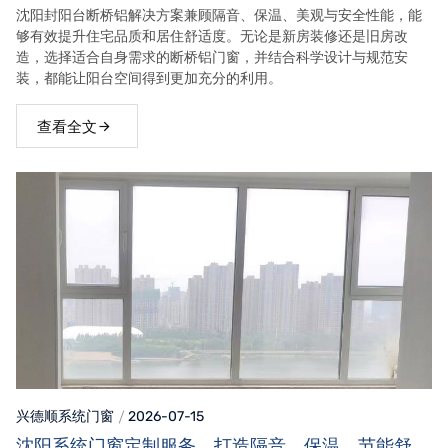
沈阳封阳台断桥铝解决方案兼顾隔音、保温、美观与安全性能，能
够有效提升住宅品质和居住舒适度。无论是新房装修还是旧房改
造，选择适合自身需求的断桥铝门窗，并结合科学设计与规范安
装，都能让阳台空间得到更加充分的利用。
查看全文
兴德顺系统门窗
2026-07-15
沈阳系统门窗定制服务，打造隔音、保温、节能舒适