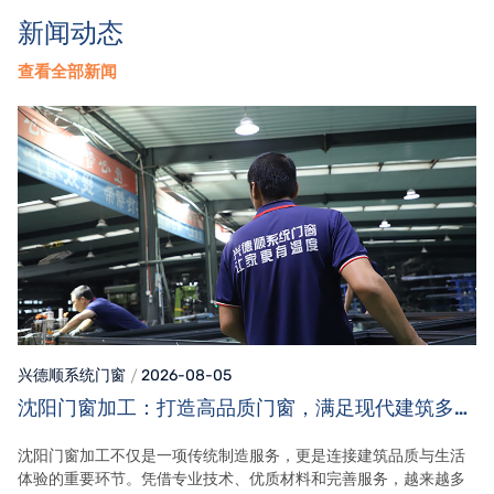
新闻动态
查看全部新闻
兴德顺系统门窗
2026-08-05
沈阳门窗加工：打造高品质门窗，满足现代建筑多元
需求
沈阳门窗加工不仅是一项传统制造服务，更是连接建筑品质与生活
体验的重要环节。凭借专业技术、优质材料和完善服务，越来越多