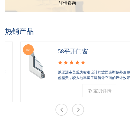
详情咨询
热销产品
58平开门窗
HOT
以亚洲审美观为标准设计的坡面造型使外形更为轻
盈精美，较大地丰富了建筑外立面的设计效果。
宝贝详情