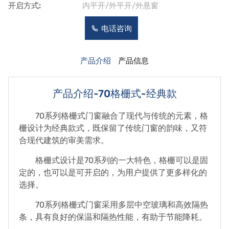
开启方式:
内平开/外平开/外悬窗
电话咨询
产品介绍
产品信息
产品介绍-70格栅式-经典款
70系列格栅式门窗融合了现代与传统的元素，格
栅设计为经典款式，既保留了传统门窗的韵味，又符
合现代建筑的审美需求。
格栅式设计是70系列的一大特色，格栅可以是固
定的，也可以是可开启的，为用户提供了更多样化的
选择。
70系列格栅式门窗采用多层中空玻璃和高效隔热
条，具有良好的保温和隔热性能，有助于节能降耗。