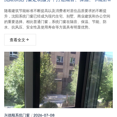
家居空间
随着建筑节能标准不断提高以及消费者对居住品质要求的不断提
升，沈阳系统门窗已经成为现代住宅、别墅、商业建筑和办公空间
的重要选择。相比普通门窗，系统门窗在隔音、保温、节能、防
水、抗风压、安全性及使用寿命等方面具有明显优势。
查看全文
兴德顺系统门窗
2026-07-08