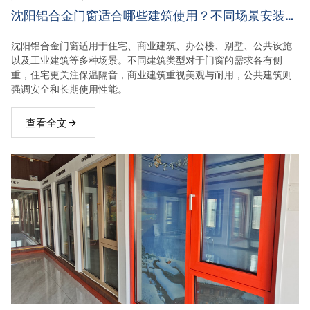
沈阳铝合金门窗适合哪些建筑使用？不同场景安装需
求！
沈阳铝合金门窗适用于住宅、商业建筑、办公楼、别墅、公共设施
以及工业建筑等多种场景。不同建筑类型对于门窗的需求各有侧
重，住宅更关注保温隔音，商业建筑重视美观与耐用，公共建筑则
强调安全和长期使用性能。
查看全文