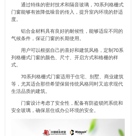
通过特殊的密封技术和隔音玻璃，70系列格栅式
门窗能够有效降低噪音的传入，提升室内环境的舒适
度。
铝合金材料具有良好的耐候性，能够适应不同的
气候条件，保证门窗的长期使用。
用户可以根据自己的喜好和建筑风格，定制70系
列格栅式门窗的颜色、尺寸、开启方式和格栅的样
式。
70系列格栅式门窗适用于住宅、别墅、商业建筑
等，尤其适合那些希望保留传统风格同时又追求现代
生活品质的建筑。
门窗设计考虑了安全性，配备有防盗锁闭系统和
安全玻璃，确保居住或办公环境的安全。