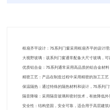
框扇齐平设计：75系列门窗采用框扇齐平的设计
大视野玻璃：该系列门窗通常配备大尺寸玻璃，可
优质铝合金：75系列通常采用高品质的铝合金材
精密工艺：产品在制造过程中采用精密的加工工艺
保温隔热：通过特殊的隔热材料和设计，75系列
隔音降噪：采用隔音玻璃和密封技术，有效降低外
安全性：结构坚固，安全可靠，适合用于高层建筑