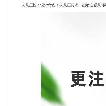
抗风压性：设计考虑了抗风压要求，能够在强风环