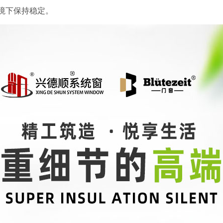
境下保持稳定。