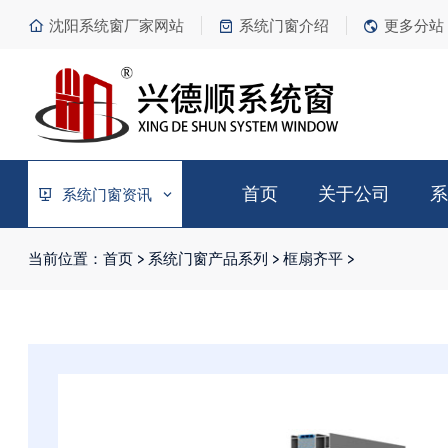
沈阳系统窗厂家网站
系统门窗介绍
更多分站
首页
关于公司
系
系统门窗资讯
当前位置：
首页
>
系统门窗产品系列
>
框扇齐平
>