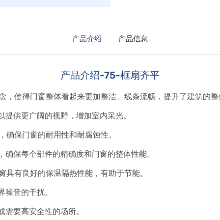
产品介绍
产品信息
产品介绍-75-框扇齐平
理念，使得门窗整体看起来更加整洁、线条流畅，提升了建筑的整
以提供更广阔的视野，增加室内采光。
料，确保门窗的耐用性和耐腐蚀性。
，确保每个部件的精确度和门窗的整体性能。
门窗具有良好的保温隔热性能，有助于节能。
界噪音的干扰。
或需要高安全性的场所。