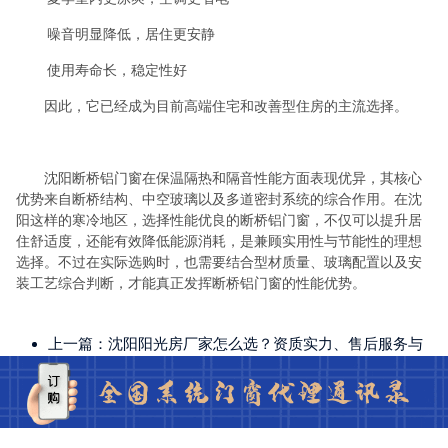
噪音明显降低，居住更安静
使用寿命长，稳定性好
因此，它已经成为目前高端住宅和改善型住房的主流选择。
沈阳断桥铝门窗在保温隔热和隔音性能方面表现优异，其核心
优势来自断桥结构、中空玻璃以及多道密封系统的综合作用。在沈
阳这样的寒冷地区，选择性能优良的断桥铝门窗，不仅可以提升居
住舒适度，还能有效降低能源消耗，是兼顾实用性与节能性的理想
选择。不过在实际选购时，也需要结合型材质量、玻璃配置以及安
装工艺综合判断，才能真正发挥断桥铝门窗的性能优势。
上一篇：
沈阳阳光房厂家怎么选？资质实力、售后服务与
长期维护建议
下一篇：
沈阳系统门窗定制服务，打造隔音、保温、节能
舒适家居空间