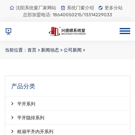
沈阳系统窗厂家网站
系统门窗介绍
更多分站
总部加盟电话:
18640050215/13314229033
当前位置：
首页
>
新闻动态
>
公司新闻
>
产品分类
平开系列
平开隐排系列
框扇平齐内开系列