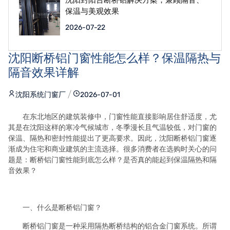
保温与美观效果
2026-07-22
沈阳断桥铝门窗性能怎么样？保温隔热与
隔音效果详解
沈阳系统门窗厂
2026-07-01
在东北地区的建筑装修中，门窗性能直接影响居住舒适度，尤
其是在沈阳这样的寒冷气候城市，冬季漫长且气温较低，对门窗的
保温、隔热和密封性能提出了更高要求。因此，沈阳断桥铝门窗逐
渐成为住宅和商业建筑的主流选择。很多消费者在选购时关心的问
题是：断桥铝门窗性能到底怎么样？是否真的能起到保温隔热和隔
音效果？
一、什么是断桥铝门窗？
断桥铝门窗是一种采用隔热断桥结构的铝合金门窗系统。所谓