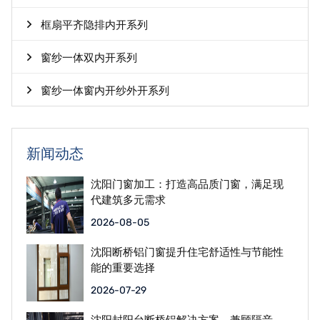
框扇平齐隐排内开系列
窗纱一体双内开系列
窗纱一体窗内开纱外开系列
新闻动态
沈阳门窗加工：打造高品质门窗，满足现
代建筑多元需求
2026-08-05
沈阳断桥铝门窗提升住宅舒适性与节能性
能的重要选择
2026-07-29
沈阳封阳台断桥铝解决方案，兼顾隔音、