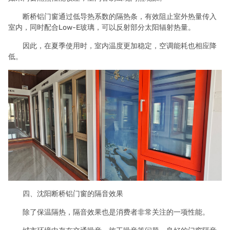
断桥铝门窗通过低导热系数的隔热条，有效阻止室外热量传入
室内，同时配合Low-E玻璃，可以反射部分太阳辐射热量。
因此，在夏季使用时，室内温度更加稳定，空调能耗也相应降
低。
四、沈阳断桥铝门窗的隔音效果
除了保温隔热，隔音效果也是消费者非常关注的一项性能。