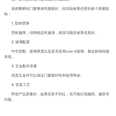
虽然断桥铝门窗整体性能较好，但实际效果仍受到多个因素影
响：
1. 型材壁厚
型材越厚，结构稳定性越强，保温与隔音效果也更好。
2. 玻璃配置
中空层数、玻璃厚度以及是否采用Low-E玻璃，都会影响性能
表现。
3. 五金配件质量
优质五金件可以保证门窗密封性和使用寿命。
4. 安装工艺
即使产品质量好，如果安装不到位，也可能出现漏风、漏音等
问题。