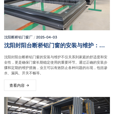
沈阳断桥铝门窗
厂
2025-04-03
沈阳封阳台断桥铝门窗的安装与维护：确
保耐用性与安全性的关键步骤
沈阳封阳台断桥铝门窗的安装与维护不仅关系到家庭的舒适度和安
全性，更是确保门窗长期稳定使用的重要环节。通过正确的安装步
骤和定期的维护措施，业主可以有效防止各种问题的出现，包括渗
水、漏风、开关不畅等。
查看内容