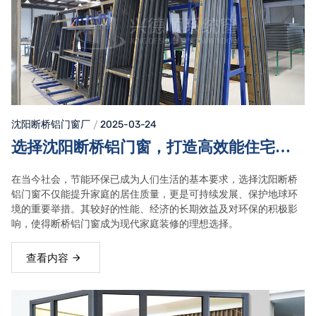
沈阳断桥铝门窗
厂
2025-03-24
选择沈阳断桥铝门窗，打造高效能住宅，
实现节能减排与环保生活的理想方案
在当今社会，节能环保已成为人们生活的基本要求，选择沈阳断桥
铝门窗不仅能提升家庭的居住质量，更是可持续发展、保护地球环
境的重要举措。其较好的性能、经济的长期效益及对环保的积极影
响，使得断桥铝门窗成为现代家庭装修的理想选择。
查看内容