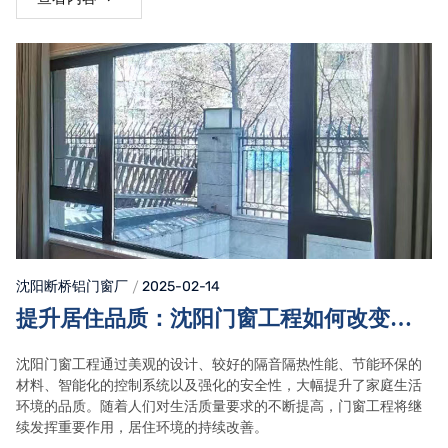
沈阳断桥铝门窗
厂
2025-02-14
提升居住品质：沈阳门窗工程如何改变家
庭生活环境
沈阳门窗工程通过美观的设计、较好的隔音隔热性能、节能环保的
材料、智能化的控制系统以及强化的安全性，大幅提升了家庭生活
环境的品质。随着人们对生活质量要求的不断提高，门窗工程将继
续发挥重要作用，居住环境的持续改善。