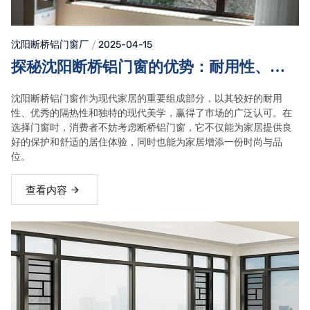
沈阳断桥铝门窗
厂
2025-04-15
探秘沈阳断桥铝门窗的优势：耐用性、隔
热性与现代美学的完美结合
沈阳断桥铝门窗作为现代家居的重要组成部分，以其较好的耐用
性、优秀的隔热性和独特的现代美学，赢得了市场的广泛认可。在
选择门窗时，消费者不妨考虑断桥铝门窗，它不仅能为家居提供良
好的保护和舒适的居住体验，同时也能为家居增添一份时尚与品
位。
查看内容