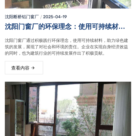
沈阳断桥铝门窗
厂
2025-04-19
沈阳门窗厂的环保理念：使用可持续材
料，助力绿色建筑发展
沈阳门窗厂通过积极践行环保理念，使用可持续材料，助力绿色建
筑的发展，展现了对社会和环境的责任。企业在实现自身经济效益
的同时，也为建筑行业的可持续发展作出了积极贡献。
查看内容