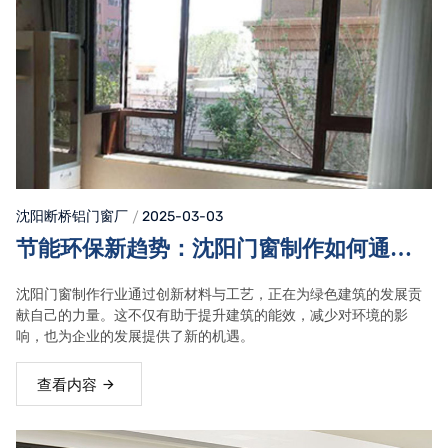
沈阳断桥铝门窗
厂
2025-03-03
节能环保新趋势：沈阳门窗制作如何通过
创新材料与工艺，助力绿色建筑的发展
沈阳门窗制作行业通过创新材料与工艺，正在为绿色建筑的发展贡
献自己的力量。这不仅有助于提升建筑的能效，减少对环境的影
响，也为企业的发展提供了新的机遇。
查看内容