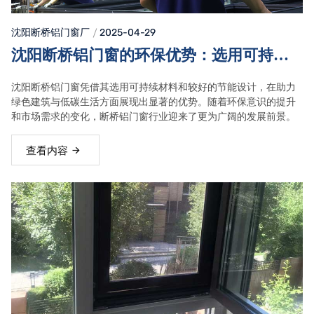
沈阳断桥铝门窗
厂
2025-04-29
沈阳断桥铝门窗的环保优势：选用可持续
材料与节能设计，助力绿色建筑与低碳生
沈阳断桥铝门窗凭借其选用可持续材料和较好的节能设计，在助力
活
绿色建筑与低碳生活方面展现出显著的优势。随着环保意识的提升
和市场需求的变化，断桥铝门窗行业迎来了更为广阔的发展前景。
查看内容