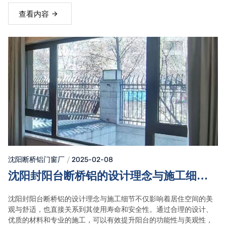
查看内容
沈阳断桥铝门窗
厂
2025-02-08
沈阳封阳台断桥铝的设计理念与施工细
节：打造现代化居住空间的关键
沈阳封阳台断桥铝的设计理念与施工细节不仅影响着居住空间的美
观与舒适，也直接关系到其使用寿命和安全性。通过合理的设计、
优质的材料和专业的施工，可以有效提升阳台的功能性与美观性，