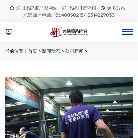
沈阳系统窗厂家网站
系统门窗介绍
更多分站
总部加盟电话:
18640050215/13314229033
当前位置：
首页
>
新闻动态
>
公司新闻
>