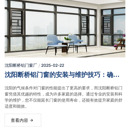
沈阳断桥铝门窗
厂
2025-02-22
沈阳断桥铝门窗的安装与维护技巧：确保
持久耐用与高效能的实用建议
沈阳的气候条件对门窗的性能提出了更高的要求，而沈阳断桥铝门
窗凭借其优越的特性，成为许多家庭的选择。通过专业的安装和科
学的维护，您不仅能延长门窗的使用寿命，还能有效提升家庭的舒
适度和能效。
查看内容