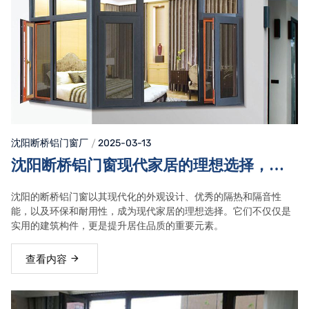
沈阳断桥铝门窗
厂
2025-03-13
沈阳断桥铝门窗现代家居的理想选择，兼
具美观与节能的高性能解决方案
沈阳的断桥铝门窗以其现代化的外观设计、优秀的隔热和隔音性
能，以及环保和耐用性，成为现代家居的理想选择。它们不仅仅是
实用的建筑构件，更是提升居住品质的重要元素。
查看内容