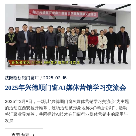
沈阳断桥铝门窗
厂
2025-02-15
2025年兴德顺门窗AI媒体营销学习交流会
2025年2月9日，一场以“兴德顺门窗AI媒体营销学习交流会”为主题
的活动在西安拉开帷幕，这场活动被形象地称为“华山论剑”，活动
将汇聚业界精英，共同探讨AI技术在门窗行业媒体营销中的应用与
发展
查看内容