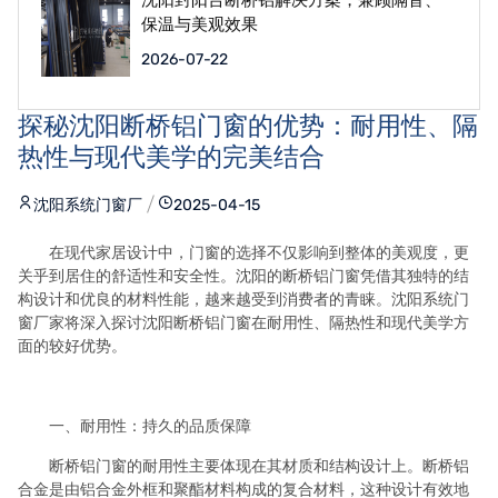
保温与美观效果
2026-07-22
探秘沈阳断桥铝门窗的优势：耐用性、隔
热性与现代美学的完美结合
沈阳系统门窗厂
2025-04-15
在现代家居设计中，门窗的选择不仅影响到整体的美观度，更
关乎到居住的舒适性和安全性。沈阳的断桥铝门窗凭借其独特的结
构设计和优良的材料性能，越来越受到消费者的青睐。沈阳系统门
窗厂家将深入探讨沈阳断桥铝门窗在耐用性、隔热性和现代美学方
面的较好优势。
一、耐用性：持久的品质保障
断桥铝门窗的耐用性主要体现在其材质和结构设计上。断桥铝
合金是由铝合金外框和聚酯材料构成的复合材料，这种设计有效地