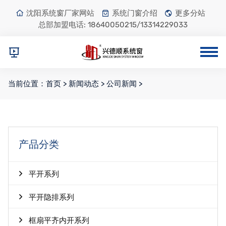
沈阳系统窗厂家网站
系统门窗介绍
更多分站
总部加盟电话:
18640050215/13314229033
当前位置：
首页
>
新闻动态
>
公司新闻
>
产品分类
平开系列
平开隐排系列
框扇平齐内开系列