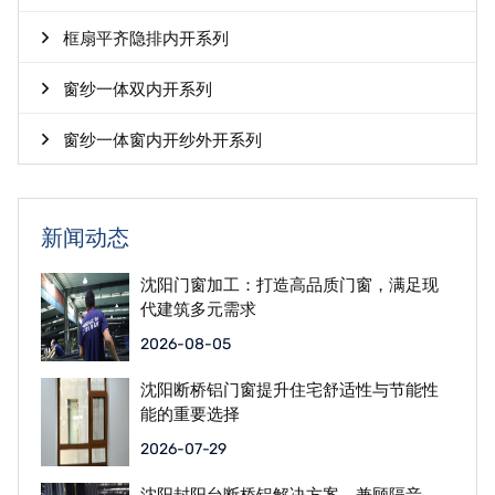
框扇平齐隐排内开系列
窗纱一体双内开系列
窗纱一体窗内开纱外开系列
新闻动态
沈阳门窗加工：打造高品质门窗，满足现
代建筑多元需求
2026-08-05
沈阳断桥铝门窗提升住宅舒适性与节能性
能的重要选择
2026-07-29
沈阳封阳台断桥铝解决方案，兼顾隔音、