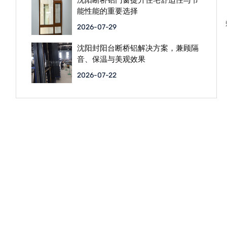
沈阳断桥铝门窗提升住宅舒适性与节
能性能的重要选择
2026-07-29
沈阳封阳台断桥铝解决方案，兼顾隔
音、保温与美观效果
2026-07-22