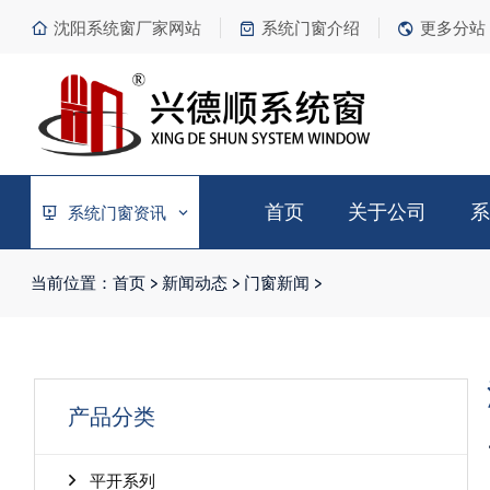
沈阳系统窗厂家网站
系统门窗介绍
更多分站
首页
关于公司
系
系统门窗资讯
当前位置：
首页
>
新闻动态
>
门窗新闻
>
产品分类
平开系列