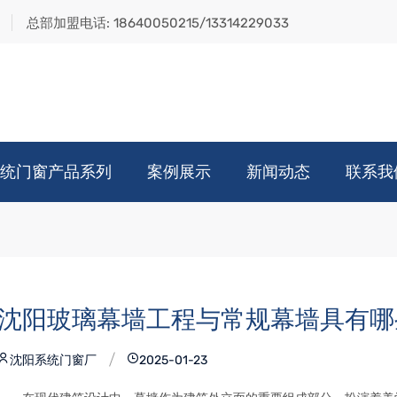
总部加盟电话:
18640050215/13314229033
统门窗产品系列
案例展示
新闻动态
联系我
沈阳玻璃幕墙工程与常规幕墙具有哪
沈阳系统门窗厂
2025-01-23