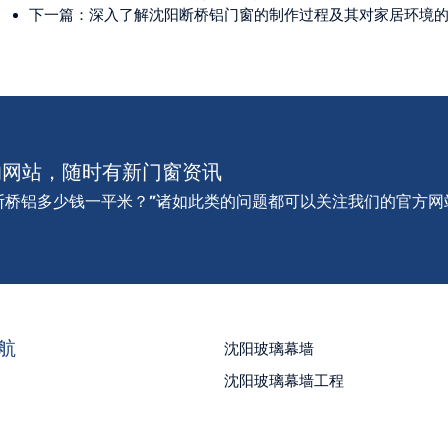
下一篇：
深入了解沈阳断桥铝门窗的制作过程及其对家居环境
的网站，随时有新门窗资讯
断桥铝多少钱一平米？”诸如此类的问题都可以关注我们的官方网
航
沈阳玻璃幕墙
沈阳玻璃幕墙工程