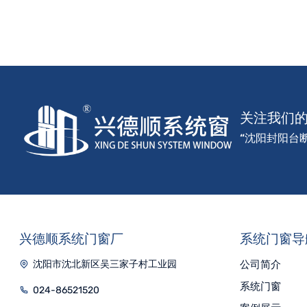
关注我们
“沈阳封阳台
兴德顺系统门窗厂
系统门窗导
沈阳市沈北新区吴三家子村工业园
公司简介
系统门窗
024-86521520