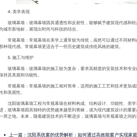
4. 美学表现
玻璃幕墙：玻璃幕墙因其通透性和反射性，能够赋予建筑现代感和轻
为城市新地标，展现出时尚与科技的结合。
常规幕墙：常规幕墙在美学上通常较为传统，虽然可以通过不同材料
那种现代感。常规幕墙更适合于一些历史建筑或传统风格的建筑。
5. 施工与维护
玻璃幕墙：玻璃幕墙的施工较为复杂，要求高精度的安装技术和专业
保持其美观和功能性。
常规幕墙：常规幕墙的施工相对简单，适用的施工工艺和技术更加成
性和美观性。
沈阳玻璃幕墙工程与常规幕墙在材料构成、结构设计、功能性、美学
进，玻璃幕墙因其独特的优势越来越受到青睐，成为现代建筑设计的重要
一席之地。未来，随着建筑技术的不断进步，玻璃幕墙与常规幕墙之间的
上一篇：
沈阳系统窗的优势解析：如何通过高效能窗户实现家