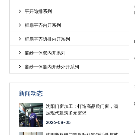
平开隐排系列
框扇平齐内开系列
框扇平齐隐排内开系列
窗纱一体双内开系列
窗纱一体窗内开纱外开系列
新闻动态
沈阳门窗加工：打造高品质门窗，满
足现代建筑多元需求
2026-08-05