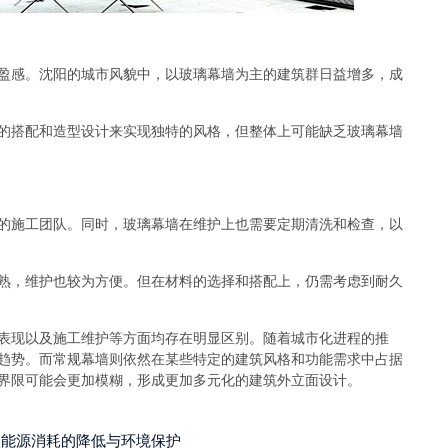
盈感。沈阳的城市风貌中，以玻璃幕墙为主的建筑群日益增多，成
的搭配和造型设计来实现独特的风格，但整体上可能缺乏玻璃幕墙
的施工团队。同时，玻璃幕墙在维护上也需要定期清洗和检查，以
熟，维护也较为方便。但在材料的选择和搭配上，仍需考虑到耐久
表现以及施工维护等方面均存在明显区别。随着城市化进程的推
趋势。而常规幕墙则依然在某些特定的建筑风格和功能需求中占据
界限可能会更加模糊，形成更加多元化的建筑外立面设计。
庭能源消耗的降低与环境保护