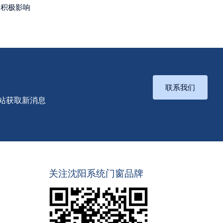
的积极影响
联系我们
站获取新消息
关注沈阳系统门窗品牌