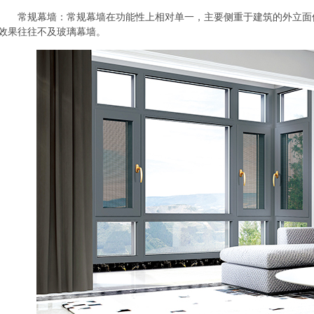
常规幕墙：常规幕墙在功能性上相对单一，主要侧重于建筑的外立面
效果往往不及玻璃幕墙。