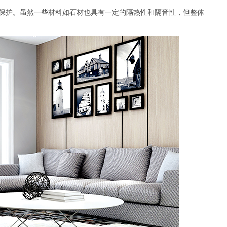
保护。虽然一些材料如石材也具有一定的隔热性和隔音性，但整体