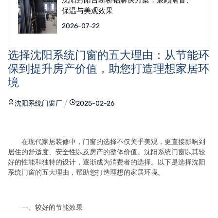
保温与美观效果
2026-07-22
选择沈阳系统门窗的五大理由：从节能环
保到提升房产价值，助您打造理想家居环
境
沈阳系统门窗厂
2025-02-26
在现代家居装修中，门窗的选择不仅关乎美观，更直接影响到
居住的舒适度、安全性以及房产的整体价值。沈阳系统门窗以其较
好的性能和独特的设计，逐渐成为消费者的选择。以下是选择沈阳
系统门窗的五大理由，帮助您打造理想的家居环境。
一、较好的节能效果