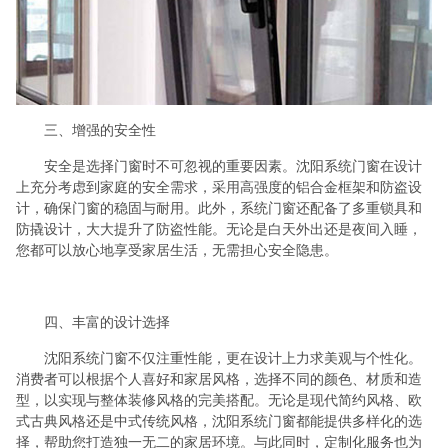
三、增强的安全性
安全是选择门窗时不可忽视的重要因素。沈阳系统门窗在设计
上充分考虑到家庭的安全需求，采用高强度的铝合金框架和防盗设
计，确保门窗的稳固与耐用。此外，系统门窗还配备了多重锁具和
防撬设计，大大提升了防盗性能。无论是白天外出还是夜间入睡，
您都可以放心地享受家居生活，无需担心安全隐患。
四、丰富的设计选择
沈阳系统门窗不仅注重性能，更在设计上力求美观与个性化。
消费者可以根据个人喜好和家居风格，选择不同的颜色、材质和造
型，以实现与整体装修风格的完美搭配。无论是现代简约风格、欧
式古典风格还是中式传统风格，沈阳系统门窗都能提供多样化的选
择，帮助您打造独一无二的家居环境。与此同时，定制化服务也为