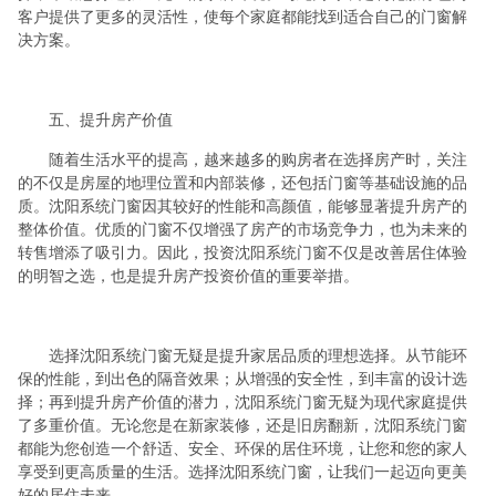
客户提供了更多的灵活性，使每个家庭都能找到适合自己的门窗解
决方案。
五、提升房产价值
随着生活水平的提高，越来越多的购房者在选择房产时，关注
的不仅是房屋的地理位置和内部装修，还包括门窗等基础设施的品
质。沈阳系统门窗因其较好的性能和高颜值，能够显著提升房产的
整体价值。优质的门窗不仅增强了房产的市场竞争力，也为未来的
转售增添了吸引力。因此，投资沈阳系统门窗不仅是改善居住体验
的明智之选，也是提升房产投资价值的重要举措。
选择沈阳系统门窗无疑是提升家居品质的理想选择。从节能环
保的性能，到出色的隔音效果；从增强的安全性，到丰富的设计选
择；再到提升房产价值的潜力，沈阳系统门窗无疑为现代家庭提供
了多重价值。无论您是在新家装修，还是旧房翻新，沈阳系统门窗
都能为您创造一个舒适、安全、环保的居住环境，让您和您的家人
享受到更高质量的生活。选择沈阳系统门窗，让我们一起迈向更美
好的居住未来。