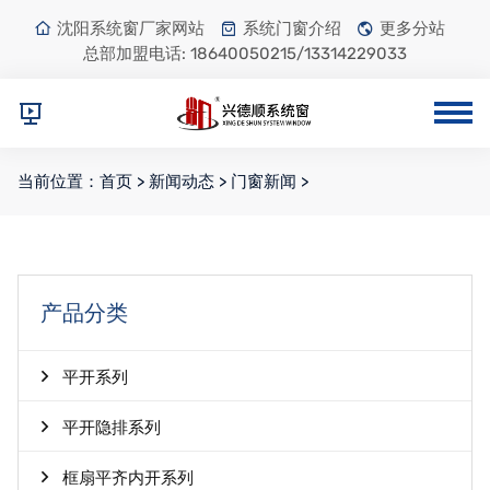
沈阳系统窗厂家网站
系统门窗介绍
更多分站
总部加盟电话:
18640050215/13314229033
当前位置：
首页
>
新闻动态
>
门窗新闻
>
产品分类
平开系列
平开隐排系列
框扇平齐内开系列