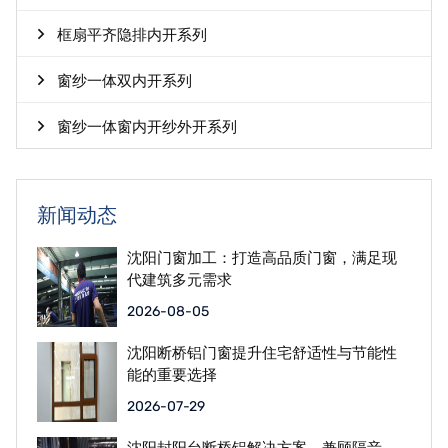
框扇平齐隐排内开系列
窗纱一体双内开系列
窗纱一体窗内开纱外开系列
新闻动态
沈阳门窗加工：打造高品质门窗，满足现
代建筑多元需求
2026-08-05
沈阳断桥铝门窗提升住宅舒适性与节能性
能的重要选择
2026-07-29
沈阳封阳台断桥铝解决方案，兼顾隔音、