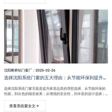
沈阳断桥铝门窗
厂
2025-02-26
选择沈阳系统门窗的五大理由：从节能环保到提升房
产价值，助您打造理想家居环境
选择沈阳系统门窗无疑是提升家居品质的理想选择。从节能环保的
性能，到出色的隔音效果；从增强的安全性，到丰富的设计选择；
再到提升房产价值的潜力，沈阳系统门窗无疑为现代家庭提供了多
重价值。
查看系统窗全文