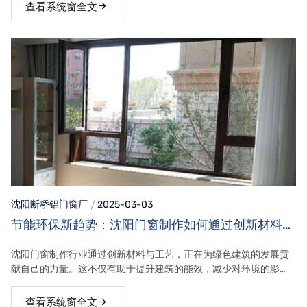
幕墙的质量与安全
查看系统窗全文
沈阳断桥铝门窗
厂
2025-03-03
节能环保新趋势：沈阳门窗制作如何通过创新材料与
工艺，助力绿色建筑的发展
沈阳门窗制作行业通过创新材料与工艺，正在为绿色建筑的发展贡
献自己的力量。这不仅有助于提升建筑的能效，减少对环境的影
响，也为企业的发展提供了新的机遇。
查看系统窗全文