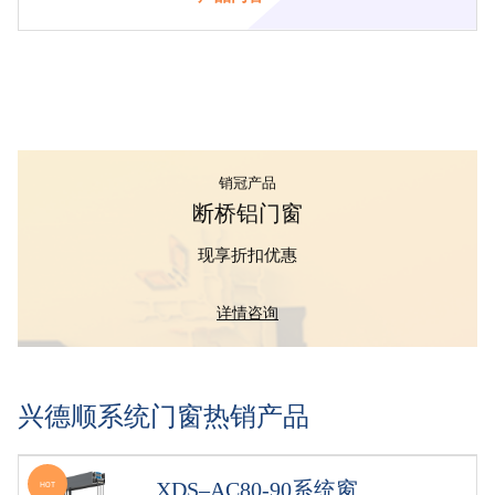
销冠产品
断桥铝门窗
现享折扣优惠
详情咨询
兴德顺系统门窗热销产品
XDS–AC80-90系统窗
HOT