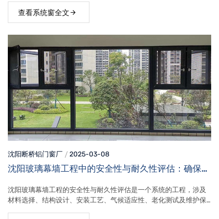
查看系统窗全文
沈阳断桥铝门窗
厂
2025-03-08
沈阳玻璃幕墙工程中的安全性与耐久性评估：确保建
筑质量与使用寿命的关键因素
沈阳玻璃幕墙工程的安全性与耐久性评估是一个系统的工程，涉及
材料选择、结构设计、安装工艺、气候适应性、老化测试及维护保
养等多个方面。只有通过全面的评估和严格的管理，才能确保玻璃