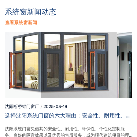
系统窗新闻动态
查看系统窗新闻
沈阳断桥铝门窗
厂
2025-03-18
选择沈阳系统门窗的六大理由：安全性、耐用性、环
保性及个性化定制服务详解
沈阳系统门窗凭借其的安全性、耐用性、环保性、个性化定制服
务、良好的隔音效果以及优秀的售后服务，成为现代建筑项目的理