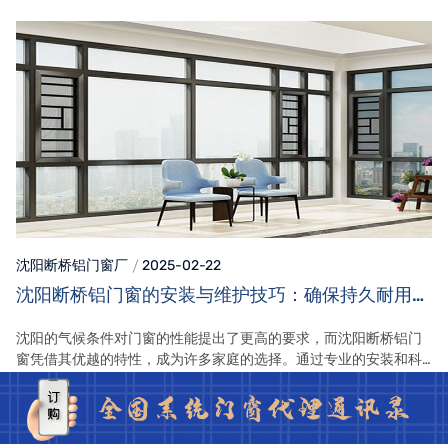
沈阳断桥铝门窗
厂
2025-02-22
沈阳断桥铝门窗的安装与维护技巧：确保持久耐用与
高效能的实用建议
沈阳的气候条件对门窗的性能提出了更高的要求，而沈阳断桥铝门
窗凭借其优越的特性，成为许多家庭的选择。通过专业的安装和科
学的维护，您不仅能延长门窗的使用寿命，还能有效提升家庭的舒
适度和能效。
查看系统窗全文