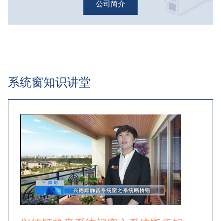
公司简介
系统窗知识讲堂