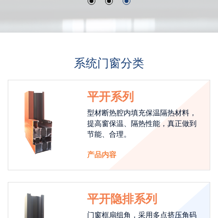
系统门窗分类
平开系列
型材断热腔内填充保温隔热材料，
提高窗保温、隔热性能，真正做到
节能、合理。
产品内容
平开隐排系列
门窗框扇组角，采用多点挤压角码