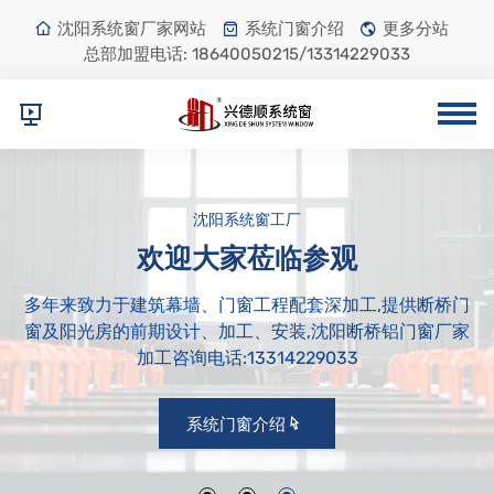
沈阳系统窗厂家网站
系统门窗介绍
更多分站
总部加盟电话:
18640050215/13314229033
沈阳系统窗工厂
欢迎大家莅临参观
多年来致力于建筑幕墙、门窗工程配套深加工,提供断桥门
窗及阳光房的前期设计、加工、安装,沈阳断桥铝门窗厂家
加工咨询电话:13314229033
系统门窗介绍