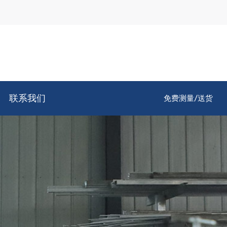
联系我们
免费测量/送货