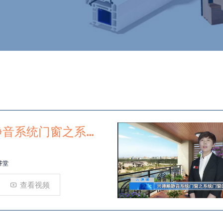
静音系统门窗之系统
讲堂
查看视频