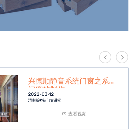
兴德顺静音系统门窗之系统
门窗的制作
2022-03-12
渭南断桥铝门窗讲堂
查看视频